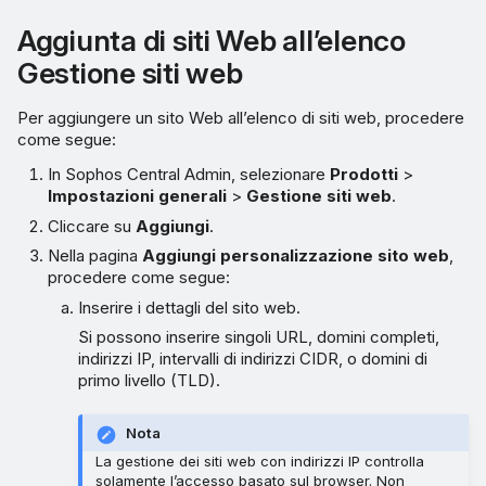
Aggiunta di siti Web all’elenco
Gestione siti web
Per aggiungere un sito Web all’elenco di siti web, procedere
come segue:
In Sophos Central Admin, selezionare
Prodotti
>
Impostazioni generali
>
Gestione siti web
.
Cliccare su
Aggiungi
.
Nella pagina
Aggiungi personalizzazione sito web
,
procedere come segue:
Inserire i dettagli del sito web.
Si possono inserire singoli URL, domini completi,
indirizzi IP, intervalli di indirizzi CIDR, o domini di
primo livello (TLD).
Nota
La gestione dei siti web con indirizzi IP controlla
solamente l’accesso basato sul browser. Non