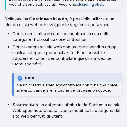
web che sono stati esclusi. Vedere
Esclusioni globali
.
Nella pagina
Gestione siti web
, è possibile utilizzare un
elenco di siti web per svolgere le seguenti operazioni:
Controllare i siti web che non rientrano in una delle
categorie di classificazione di Sophos.
Contrassegnare i siti web con tag per inserirli in gruppi
simili a categorie personalizzate. È poi possibile
adoperare i criteri per controllare questi siti web per
utenti specifici.
Nota
Se un criterio è stato aggiornato ma non funziona come
previsto, cancellare la cache del browser o i cookie.
Sovrascrivere la categoria attribuita da Sophos a un sito
Web specifico. Questa azione modifica la categoria del
sito web per tutti gli utenti.