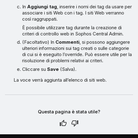
In
Aggiungi tag
, inserire i nomi dei tag da usare per
associare i siti Web con i tag. I siti Web verranno
così raggruppati.
È possibile utilizzare tag durante la creazione di
criteri di controllo web in Sophos Central Admin.
(Facoltativo) In
Commenti
, si possono aggiungere
ulteriori informazioni sui tag creati o sulle categorie
di cui si è eseguito l’override. Può essere utile per la
risoluzione di problemi relativi ai criteri.
Cliccare su
Save
(Salva).
La voce verrà aggiunta all’elenco di siti web.
Questa pagina è stata utile?