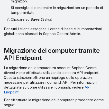
migrazioni.
Si consiglia di consentire le migrazioni per un periodo di
tempo limitato.
Cliccare su
Save
(Salva).
Per tutti i clienti assegnati, i criteri di base e le impostazioni
globali sono bloccati in Sophos Central Admin.
Migrazione dei computer tramite
API Endpoint
La migrazione dei computer tra account Sophos Central
diversi viene effettuata utilizzando la nostra API endpoint.
Queste istruzioni offrono un riepilogo delle operazioni
necessarie per utilizzare i comandi API. Per informazioni
dettagliate su come utilizzare i comandi, vedere
API
Endpoint
.
Per effettuare la migrazione dei computer, procedere come
segue: