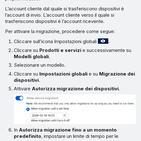
L’account cliente dal quale si trasferiscono dispositivi è
l’account di invio. L’account cliente verso il quale si
trasferiscono dispositivi è l’account ricevente.
Per attivare la migrazione, procedere come segue:
Cliccare sull’icona Impostazioni globali
.
Cliccare su
Prodotti e servizi
e successivamente su
Modelli globali
.
Selezionare un modello.
Cliccare su
Impostazioni globali
e su
Migrazione dei
dispositivi
.
Attivare
Autorizza migrazione dei dispositivi
.
In
Autorizza migrazione fino a un momento
predefinito
, impostare un limite di tempo per le