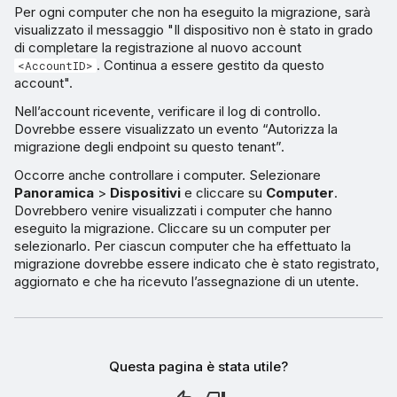
Per ogni computer che non ha eseguito la migrazione, sarà
visualizzato il messaggio "Il dispositivo non è stato in grado
di completare la registrazione al nuovo account
. Continua a essere gestito da questo
<AccountID>
account".
Nell’account ricevente, verificare il log di controllo.
Dovrebbe essere visualizzato un evento “Autorizza la
migrazione degli endpoint su questo tenant”.
Occorre anche controllare i computer. Selezionare
Panoramica
>
Dispositivi
e cliccare su
Computer
.
Dovrebbero venire visualizzati i computer che hanno
eseguito la migrazione. Cliccare su un computer per
selezionarlo. Per ciascun computer che ha effettuato la
migrazione dovrebbe essere indicato che è stato registrato,
aggiornato e che ha ricevuto l’assegnazione di un utente.
Questa pagina è stata utile?