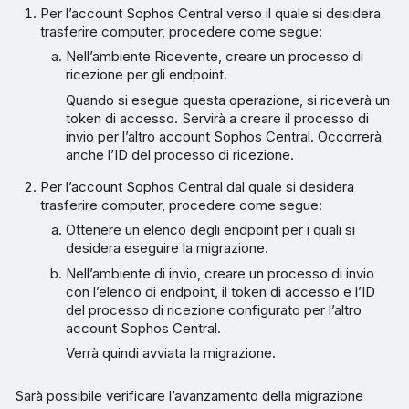
Per l’account Sophos Central verso il quale si desidera
trasferire computer, procedere come segue:
Nell’ambiente Ricevente, creare un processo di
ricezione per gli endpoint.
Quando si esegue questa operazione, si riceverà un
token di accesso. Servirà a creare il processo di
invio per l’altro account Sophos Central. Occorrerà
anche l’ID del processo di ricezione.
Per l’account Sophos Central dal quale si desidera
trasferire computer, procedere come segue:
Ottenere un elenco degli endpoint per i quali si
desidera eseguire la migrazione.
Nell’ambiente di invio, creare un processo di invio
con l’elenco di endpoint, il token di accesso e l’ID
del processo di ricezione configurato per l’altro
account Sophos Central.
Verrà quindi avviata la migrazione.
Sarà possibile verificare l’avanzamento della migrazione