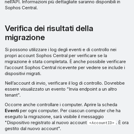
nell’API. Informazioni più dettagliate saranno disponibili in
Sophos Central.
Verifica dei risultati della
migrazione
Si possono utilizzare i log degli eventi e di controllo nei
propri account Sophos Central per verificare se la
migrazione è stata completata. È anche possibile verificare
l’account Sophos Central ricevente per vedere se include i
dispositivi migrati.
Nell’account di invio, verificare il log di controllo. Dovrebbe
essere visualizzato un evento “Invia endpoint a un altro
tenant”.
Occorre anche controllare i computer. Aprire la scheda
Eventi
per ogni computer. Per ciascun computer che ha
eseguito la migrazione, sarà visibile il messaggio
"Dispositivo registrato al nuovo account
. È ora
<AccountID>
gestito dal nuovo account".