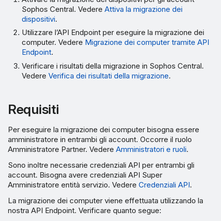
Sophos Central. Vedere
Attiva la migrazione dei
dispositivi
.
Utilizzare l’API Endpoint per eseguire la migrazione dei
computer. Vedere
Migrazione dei computer tramite API
Endpoint
.
Verificare i risultati della migrazione in Sophos Central.
Vedere
Verifica dei risultati della migrazione
.
Requisiti
Per eseguire la migrazione dei computer bisogna essere
amministratore in entrambi gli account. Occorre il ruolo
Amministratore Partner. Vedere
Amministratori e ruoli
.
Sono inoltre necessarie credenziali API per entrambi gli
account. Bisogna avere credenziali API Super
Amministratore entità servizio. Vedere
Credenziali API
.
La migrazione dei computer viene effettuata utilizzando la
nostra API Endpoint. Verificare quanto segue: