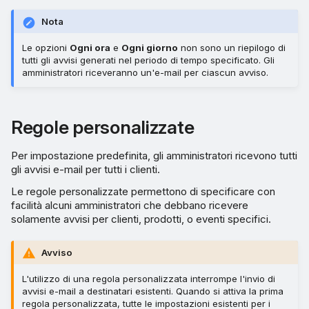
Nota
Le opzioni
Ogni ora
e
Ogni giorno
non sono un riepilogo di
tutti gli avvisi generati nel periodo di tempo specificato. Gli
amministratori riceveranno un'e-mail per ciascun avviso.
Regole personalizzate
Per impostazione predefinita, gli amministratori ricevono tutti
gli avvisi e-mail per tutti i clienti.
Le regole personalizzate permettono di specificare con
facilità alcuni amministratori che debbano ricevere
solamente avvisi per clienti, prodotti, o eventi specifici.
Avviso
L'utilizzo di una regola personalizzata interrompe l'invio di
avvisi e-mail a destinatari esistenti. Quando si attiva la prima
regola personalizzata, tutte le impostazioni esistenti per i