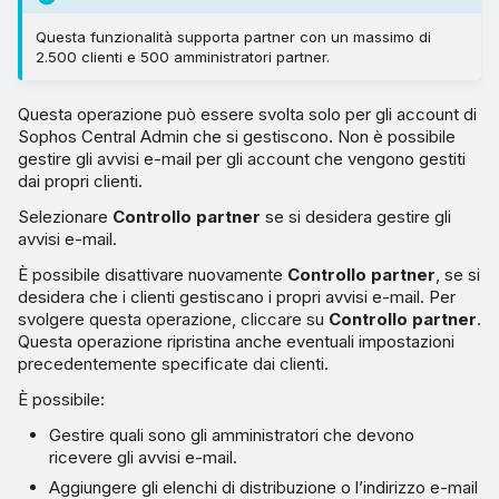
Questa funzionalità supporta partner con un massimo di
2.500 clienti e 500 amministratori partner.
Questa operazione può essere svolta solo per gli account di
Sophos Central Admin che si gestiscono. Non è possibile
gestire gli avvisi e-mail per gli account che vengono gestiti
dai propri clienti.
Selezionare
Controllo partner
se si desidera gestire gli
avvisi e-mail.
È possibile disattivare nuovamente
Controllo partner
, se si
desidera che i clienti gestiscano i propri avvisi e-mail. Per
svolgere questa operazione, cliccare su
Controllo partner
.
Questa operazione ripristina anche eventuali impostazioni
precedentemente specificate dai clienti.
È possibile:
Gestire quali sono gli amministratori che devono
ricevere gli avvisi e-mail.
Aggiungere gli elenchi di distribuzione o l’indirizzo e-mail