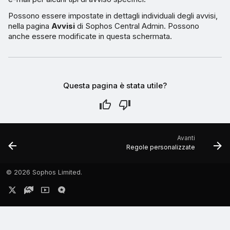
Possono essere impostate in dettagli individuali degli avvisi,
nella pagina
Avvisi
di Sophos Central Admin. Possono
anche essere modificate in questa schermata.
Questa pagina è stata utile?
Avanti
Regole personalizzate
©
2026 Sophos Limited.