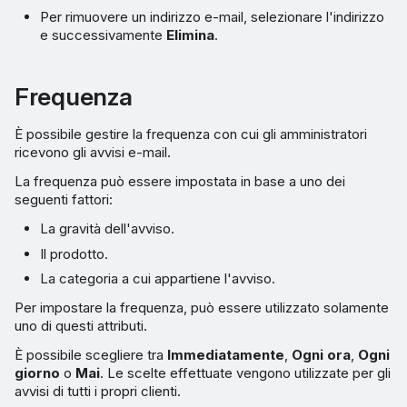
Per rimuovere un indirizzo e-mail, selezionare l'indirizzo
e successivamente
Elimina
.
Frequenza
È possibile gestire la frequenza con cui gli amministratori
ricevono gli avvisi e-mail.
La frequenza può essere impostata in base a uno dei
seguenti fattori:
La gravità dell'avviso.
Il prodotto.
La categoria a cui appartiene l'avviso.
Per impostare la frequenza, può essere utilizzato solamente
uno di questi attributi.
È possibile scegliere tra
Immediatamente
,
Ogni ora
,
Ogni
giorno
o
Mai
. Le scelte effettuate vengono utilizzate per gli
avvisi di tutti i propri clienti.