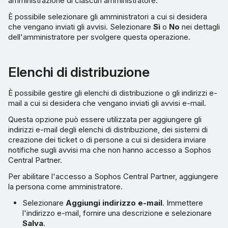
amministrazione di ciascun amministratore.
È possibile selezionare gli amministratori a cui si desidera
che vengano inviati gli avvisi. Selezionare
Sì
o
No
nei dettagli
dell'amministratore per svolgere questa operazione.
Elenchi di distribuzione
È possibile gestire gli elenchi di distribuzione o gli indirizzi e-
mail a cui si desidera che vengano inviati gli avvisi e-mail.
Questa opzione può essere utilizzata per aggiungere gli
indirizzi e-mail degli elenchi di distribuzione, dei sistemi di
creazione dei ticket o di persone a cui si desidera inviare
notifiche sugli avvisi ma che non hanno accesso a Sophos
Central Partner.
Per abilitare l'accesso a Sophos Central Partner, aggiungere
la persona come amministratore.
Selezionare
Aggiungi indirizzo e-mail
. Immettere
l'indirizzo e-mail, fornire una descrizione e selezionare
Salva
.