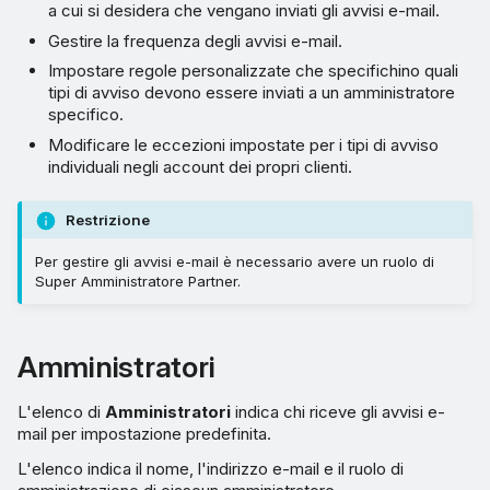
a cui si desidera che vengano inviati gli avvisi e-mail.
Gestire la frequenza degli avvisi e-mail.
Impostare regole personalizzate che specifichino quali
tipi di avviso devono essere inviati a un amministratore
specifico.
Modificare le eccezioni impostate per i tipi di avviso
individuali negli account dei propri clienti.
Restrizione
Per gestire gli avvisi e-mail è necessario avere un ruolo di
Super Amministratore Partner.
Amministratori
L'elenco di
Amministratori
indica chi riceve gli avvisi e-
mail per impostazione predefinita.
L'elenco indica il nome, l'indirizzo e-mail e il ruolo di