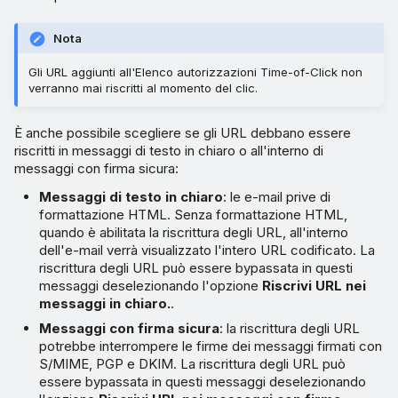
Nota
Gli URL aggiunti all'Elenco autorizzazioni Time-of-Click non
verranno mai riscritti al momento del clic.
È anche possibile scegliere se gli URL debbano essere
riscritti in messaggi di testo in chiaro o all'interno di
messaggi con firma sicura:
Messaggi di testo in chiaro
: le e-mail prive di
formattazione HTML. Senza formattazione HTML,
quando è abilitata la riscrittura degli URL, all'interno
dell'e-mail verrà visualizzato l'intero URL codificato. La
riscrittura degli URL può essere bypassata in questi
messaggi deselezionando l'opzione
Riscrivi URL nei
messaggi in chiaro.
.
Messaggi con firma sicura
: la riscrittura degli URL
potrebbe interrompere le firme dei messaggi firmati con
S/MIME, PGP e DKIM. La riscrittura degli URL può
essere bypassata in questi messaggi deselezionando