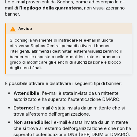
Le e-mail provenienti da Sophos, come ad esempio le e-
mail di
Riepilogo della quarantena
, non visualizzeranno
banner.
Avviso
Si consiglia vivamente di instradare le e-mail in uscita
attraverso Sophos Central prima di attivare i banner
intelligenti, altrimenti i destinatari esterni visualizzeranno il
banner nelle risposte o nelle e-mail inoltrate e saranno in
grado di modificare gli elenchi di autorizzazione e blocco
degli utenti finali.
È possibile attivare e disattivare i seguenti tipi di banner:
Attendibile
: l'e-mail è stata inviata da un mittente
autorizzato e ha superato l'autenticazione DMARC.
Esterno
: l'e-mail è stata inviata da un mittente che si
trova all'esterno dell'organizzazione.
Non attendibile
: l'e-mail è stata inviata da un mittente
che si trova all'esterno dell'organizzazione e che non ha
superato l'autenticazione DNS (SPF, DKIM or DMARC).