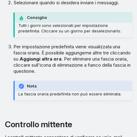
Selezionare quando si desidera inviare i messaggi.
Consiglio
Tutti i giorni sono selezionati per impostazione
predefinita. Cliccare su un giorno per deselezionarlo.
Per impostazione predefinita viene visualizzata una
fascia oraria. È possibile aggiungerne altre tre cliccando
su
Aggiungi altra ora
. Per eliminare una fascia oraria,
cliccare sull'icona di eliminazione a fianco della fascia in
questione.
Nota
La fascia oraria predefinita non può essere eliminata.
Controllo mittente