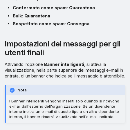
Confermato come spam
:
Quarantena
Bulk
:
Quarantena
Sospettato come spam
:
Consegna
Impostazioni dei messaggi per gli
utenti finali
Attivando l'opzione
Banner intelligenti
, si attiva la
visualizzazione, nella parte superiore dei messaggi e-mail in
entrata, di un banner che indica se il messaggio è attendibile.
Nota
I Banner intelligenti vengono inseriti solo quando si ricevono
e-mail dall'esterno dell'organizzazione. Se un dipendente
interno inoltra un'e-mail di questo tipo a un altro dipendente
interno, il banner rimarrà visualizzato nell'e-mail inoltrata.