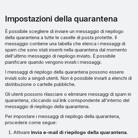
Impostazioni della quarantena
È possibile scegliere di inviare un messaggio di riepilogo
della quarantena a tutte le caselle di posta protette. Il
messaggio contiene una tabella che elenca i messaggi di
spam che sono stati inseriti nella quarantena dal momento
dell'ultimo messaggio di riepilogo inviato. È possibile
pianificare quando vengono inviati i messaggi.
I messaggi di riepilogo della quarantena possono essere
inviati solo a singoli utenti. Non è possibile inviarli a elenchi di
distribuzione o cartelle pubbliche.
Gli utenti possono rilasciare o eliminare messaggi di spam in
quarantena, cliccando sul link corrispondente all'interno del
messaggio di riepilogo della quarantena.
Per impostare i messaggi di riepilogo della quarantena,
procedere come segue:
Attivare
Invia e-mail di riepilogo della quarantena
.