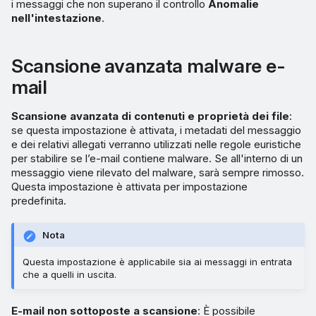
i messaggi che non superano il controllo
Anomalie
nell'intestazione
.
Scansione avanzata malware e-
mail
Scansione avanzata di contenuti e proprietà dei file
:
se questa impostazione è attivata, i metadati del messaggio
e dei relativi allegati verranno utilizzati nelle regole euristiche
per stabilire se l’e-mail contiene malware. Se all'interno di un
messaggio viene rilevato del malware, sarà sempre rimosso.
Questa impostazione è attivata per impostazione
predefinita.
Nota
Questa impostazione è applicabile sia ai messaggi in entrata
che a quelli in uscita.
E-mail non sottoposte a scansione
: È possibile