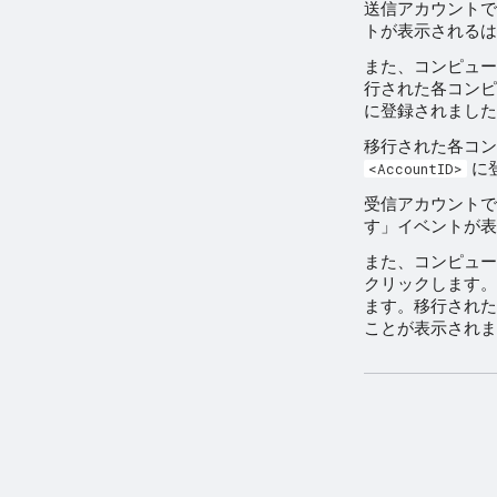
送信アカウントで
トが表示されるは
また、コンピュー
行された各コンピ
に登録されました
移行された各コン
に
<AccountID>
受信アカウントで
す」イベントが表
また、コンピュー
クリックします。
ます。移行された
ことが表示されま