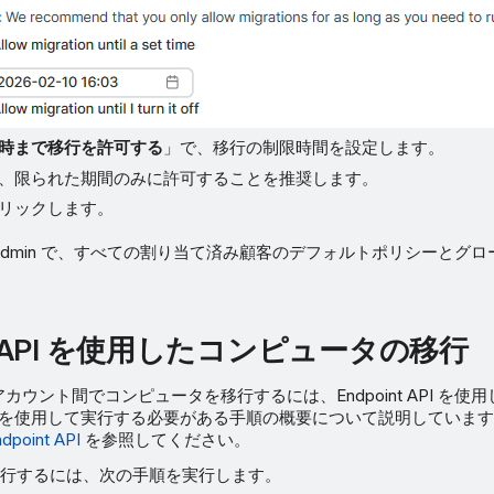
時まで移行を許可する
」で、移行の制限時間を設定します。
、限られた期間のみに許可することを推奨します。
リックします。
ntral Admin で、すべての割り当て済み顧客のデフォルトポリシーと
int API を使用したコンピュータの移行
tral アカウント間でコンピュータを移行するには、Endpoint API を
ンドを使用して実行する必要がある手順の概要について説明していま
dpoint API
を参照してください。
行するには、次の手順を実行します。