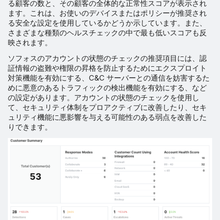
る顧客の数と、その顧客の全体的な正常性スコアが表示され
ます。これは、お使いのデバイスまたはポリシーが推奨され
る安全な設定を使用しているかどうか示しています。また、
さまざまな種類のヘルスチェックの中で最も低いスコアも反
映されます。
ソフォスのアカウントの状態のチェックの推奨項目には、認
証情報の盗難や権限の昇格を防止するためにエクスプロイト
対策機能を有効にする、C&C サーバーとの通信を妨害するた
めに悪意のあるトラフィックの検出機能を有効にする、など
の設定があります。アカウントの状態のチェックを使用し
て、セキュリティ体制をプロアクティブに改善したり、セキ
ュリティ機能に悪影響を与える可能性のある弱点を改善した
りできます。