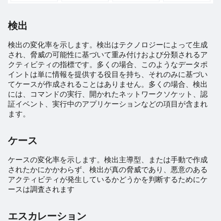
検出
検出の変化率を示します。検出はテクノロジーによって生成
され、脅威の可能性に基づいて重み付けおよび分類されるア
クティビティの指標です。多くの場合、このようなデータポ
イントは単に情報を提供する役目を持ち、それのみに基づい
てケースが作成されることはありません。多くの場合、検出
には、コマンドの実行、開かれたネットワークソケット、認
証イベント、実行中のアプリケーションなどの項目が含まれ
ます。
ケース
ケースの変化率を示します。検出主導型、または手動で作成
されたかにかかわらず、検出が真の脅威であり、悪意のある
アクティビティが発生しているかどうかを判断するためにケ
ースは調査されます
エスカレーション