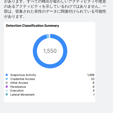
があります。すべての検出が疑わしいアクティビティや悪意
のあるアクティビティを示しているわけではありません。一
部は、収集された良性のデータに関連付けられている可能性
があります。