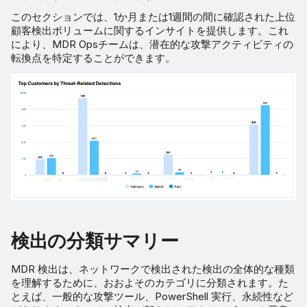
このセクションでは、1か月または1週間の間に確認された上位
顧客検出ボリュームに関するインサイトを提供します。これ
により、MDR Opsチームは、潜在的な攻撃アクティビティの
転換点を特定することができます。
検出の分類サマリー
MDR 検出は、ネットワークで検出された検出の全体的な種類
を理解するために、おおよそのカテゴリに分類されます。た
とえば、一般的な攻撃ツール、PowerShell 実行、永続性など