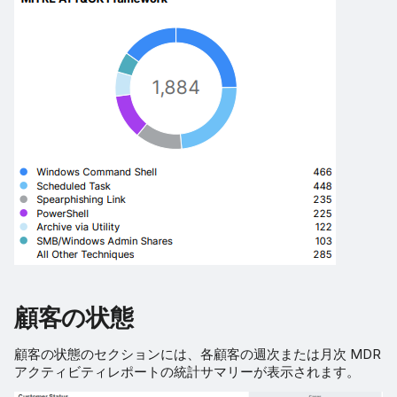
顧客の状態
顧客の状態のセクションには、各顧客の週次または月次 MDR
アクティビティレポートの統計サマリーが表示されます。