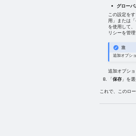
グローバ
この設定をす
用」または「
を使用して、
リシーを管理
注
追加オプシ
追加オプショ
「
保存
」を選
これで、このロー