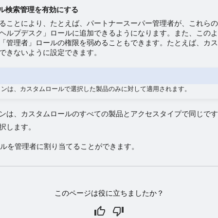
ル検索管理を有効にする
ることにより、たとえば、パートナースーパー管理者が、これら
ヘルプデスク」ロールに追加できるようになります。また、この
「管理者」ロールの権限を弱めることもできます。たとえば、カ
できないように設定できます。
ョンは、カスタムロールで選択した製品のみに対して適用されます。
ンは、カスタムロールのすべての製品とアクセスタイプで同じで
択します。
ルを管理者に割り当てることができます。
このページは役に立ちましたか？