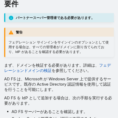
要件
パートナースーパー管理者である必要があります。
警告
フェデレーション サインインをサインインのオプションとして使
用する場合は、すべての管理者がドメインに割り当てられてお
り、IdP があることを確認する必要があります。
まず、ドメインを検証する必要があります。詳細は、
フェデ
レーションドメインの検証
を参照してください。
AD FS は、Microsoft が Windows Server 上で提供するサー
ビスです。既存の Active Directory 認証情報を使用して認証
を行うことを可能にします。
AD FS を IdP として追加する場合は、次の手順を実行する必
要があります。
AD FS サーバーがあることを確認します。