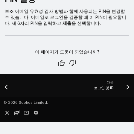
보조 이메일 유효성 검사 방법과 함께 사용되는 PIN을 변경할
수 있습니다. 이메일로 로그인을 검증할 때 이 PIN이 필요합니
다. 새 6자리 PIN을 입력하고
제출
을 선택합니다.
이 페이지가 도움이 되었습니까?
다음
로그인 및 ID
©
2026 Sophos Limited.