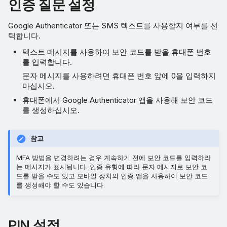
인증 질문 설정
Google Authenticator 또는 SMS 텍스트를 사용할지 여부를 선
택합니다.
텍스트 메시지를 사용하여 보안 코드를 받을 휴대폰 번호
를 입력합니다.
문자 메시지를 사용하려면 휴대폰 번호 앞에 0을 입력하지
마십시오.
휴대폰에서 Google Authenticator 앱을 사용해 보안 코드
를 생성하십시오.
참고
MFA 방법을 변경하려는 경우 계속하기 전에 보안 코드를 입력하라
는 메시지가 표시됩니다. 인증 유형에 따라 문자 메시지로 보안 코
드를 받을 수도 있고 모바일 장치의 인증 앱을 사용하여 보안 코드
를 생성해야 할 수도 있습니다.
PIN 설정