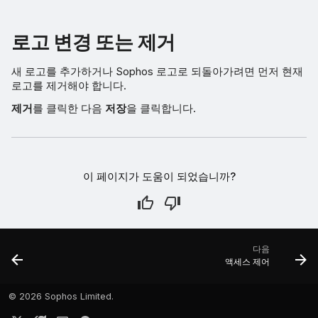
로고 변경 또는 제거
새 로고를 추가하거나 Sophos 로고로 되돌아가려면 먼저 현재
로고를 제거해야 합니다.
제거
를 클릭한 다음
저장
을 클릭합니다.
이 페이지가 도움이 되었습니까?
다음
액세스 제어
©
2026 Sophos Limited.