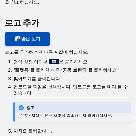
을 참조하십시오.
로고 추가
방법 보기
로고를 추가하려면 다음과 같이 하십시오.
전역 설정 아이콘
을 클릭하세요.
‘플랫폼’을
클릭한 다음
‘공동 브랜딩’을
클릭하세요.
찾아보기
를 클릭합니다.
업로드할 파일을 선택합니다. 업로드된 로고를 미리 볼 수
있습니다.
참고
로고가 지정된 요구 사항을 충족하는지 확인하십시오.
저장
을 클릭합니다.