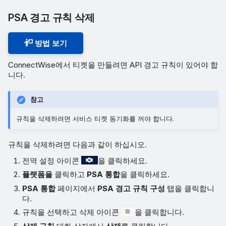
PSA 경고 규칙 삭제
방법 보기
ConnectWise에서 티켓을 만들려면 API 경고 규칙이 있어야 합
니다.
참고
규칙을 삭제하려면 서비스 티켓 동기화를 꺼야 합니다.
규칙을 삭제하려면 다음과 같이 하십시오.
전역 설정 아이콘
을 클릭하세요.
플랫폼을
클릭하고
PSA 통합
을 클릭하세요.
PSA 통합
페이지에서
PSA 경고 규칙 구성
탭을 클릭합니
다.
규칙을 선택하고 삭제 아이콘
을 클릭합니다.