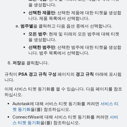
을 생성합니다.
선택한 제품만
: 선택한 제품에 대한 티켓을 생성합
니다. 제품 목록에서 선택합니다.
범주별
을 클릭하고 다음 옵션 중에서 선택합니다.
모든 범주
: 현재 및 미래의 모든 범주에 대해 티켓
을 생성합니다.
선택한 범주만
: 선택한 범주에 대한 티켓을 생성합
니다. 범주 목록에서 선택합니다.
저장
을 클릭합니다.
규칙이
PSA 경고 규칙 구성
페이지의
경고 규칙
아래에 표시됩
니다.
이제 서비스 티켓 동기화를 켤 수 있습니다. 다음 페이지를 참조
하십시오.
Autotask에 대해 서비스 티켓 동기화를 켜려면
서비스 티
켓 동기화
을(를) 참조하십시오.
ConnectWise에 대해 서비스 티켓 동기화를 켜려면
서비
스 티켓 동기화
을(를) 참조하십시오.