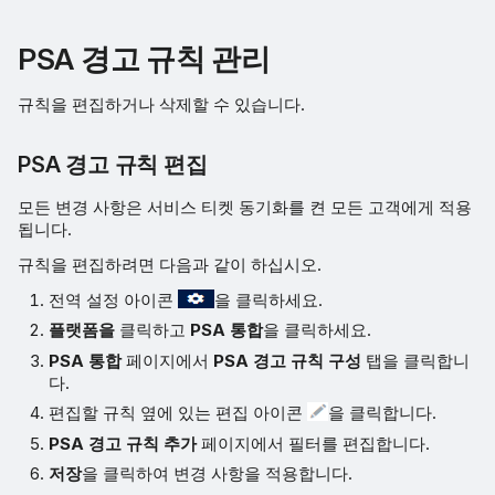
PSA 경고 규칙 관리
규칙을 편집하거나 삭제할 수 있습니다.
PSA 경고 규칙 편집
모든 변경 사항은 서비스 티켓 동기화를 켠 모든 고객에게 적용
됩니다.
규칙을 편집하려면 다음과 같이 하십시오.
전역 설정 아이콘
을 클릭하세요.
플랫폼을
클릭하고
PSA 통합
을 클릭하세요.
PSA 통합
페이지에서
PSA 경고 규칙 구성
탭을 클릭합니
다.
편집할 규칙 옆에 있는 편집 아이콘
을 클릭합니다.
PSA 경고 규칙 추가
페이지에서 필터를 편집합니다.
저장
을 클릭하여 변경 사항을 적용합니다.