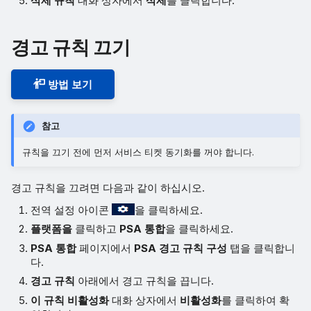
삭제 규칙
대화 상자에서
삭제
를 클릭합니다.
경고 규칙 끄기
방법 보기
참고
규칙을 끄기 전에 먼저 서비스 티켓 동기화를 꺼야 합니다.
경고 규칙을 끄려면 다음과 같이 하십시오.
전역 설정 아이콘
을 클릭하세요.
플랫폼을
클릭하고
PSA 통합
을 클릭하세요.
PSA 통합
페이지에서
PSA 경고 규칙 구성
탭을 클릭합니
다.
경고 규칙
아래에서 경고 규칙을 끕니다.
이 규칙 비활성화
대화 상자에서
비활성화
를 클릭하여 확