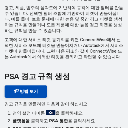
경고, 제품, 범주의 심각도에 기반하여 규칙에 대한 필터를 만들
수 있습니다. 선택한 필터 조합에 기반하여 티켓이 만들어집니
다. 예를 들어, 보호 문제에 대한 높음 및 중간 경고 티켓을 생성
하는 규칙을 만들거나 모든 제품에 대한 높음 경고 티켓을 생성
하는 규칙을 만들 수 있습니다.
고객에 대한 서비스 티켓 동기화를 켜면 ConnectWise에서 선
택한 서비스 보드에 티켓을 만들어지거나 Autotask에서 서비스
티켓이 만들어집니다. 그런 다음 평소와 같이 ConnectWise 또
는 Autotask에서 이러한 티켓을 관리하고 작업할 수 있습니다.
PSA 경고 규칙 생성
방법 보기
경고 규칙을 만들려면 다음과 같이 하십시오.
전역 설정 아이콘
을 클릭하세요.
플랫폼을
클릭하고
PSA 통합
을 클릭하세요.