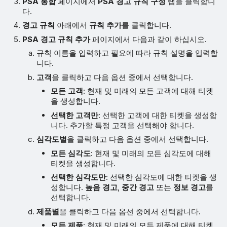
PSA 통합
페이지에서
PSA 경고 규칙 구성
탭을 클릭합니
다.
경고 규칙
아래에서
규칙 추가
를 클릭합니다.
PSA 경고 규칙 추가
페이지에서 다음과 같이 하십시오.
규칙 이름을 입력하고 필요에 따라 규칙 설명을 입력합
니다.
고객
을 클릭하고 다음 옵션 중에서 선택합니다.
모든 고객
: 현재 및 미래의 모든 고객에 대해 티켓
을 생성합니다.
선택한 고객만
: 선택한 고객에 대한 티켓을 생성합
니다. 추가할 특정 고객을 선택해야 합니다.
심각도별
을 클릭하고 다음 옵션 중에서 선택합니다.
모든 심각도
: 현재 및 미래의 모든 심각도에 대해
티켓을 생성합니다.
선택한 심각도만
: 선택한 심각도에 대한 티켓을 생
성합니다.
높음 경고
,
중간 경고
또는
정보 경고
를
선택합니다.
제품별
을 클릭하고 다음 옵션 중에서 선택합니다.
모든 제품
: 현재 및 미래의 모든 제품에 대해 티켓