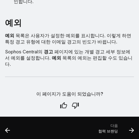
인합니다.
예외
예외
목록은 사용자가 설정한 예외를 표시합니다. 이렇게 하면
특정 경고 유형에 대한 이메일 경고의 빈도가 바뀝니다.
Sophos Central의
경고
페이지에 있는 개별 경고 세부 정보에
서 예외를 설정합니다.
예외
목록의 예외는 편집할 수도 있습니
다.
이 페이지가 도움이 되었습니까?
다음
협력 브랜딩