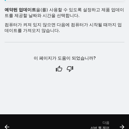
예약된 업데이트
을(를) 사용할 수 있도록 설정하고 제품 업데이
트를 제공할 날짜와 시간을 선택합니다.
컴퓨터가 켜져 있지 않으면 다음에 컴퓨터가 시작될 때까지 업
데이트를 가져오지 않습니다.
이 페이지가 도움이 되었습니까?
다음
서버 웹 제어