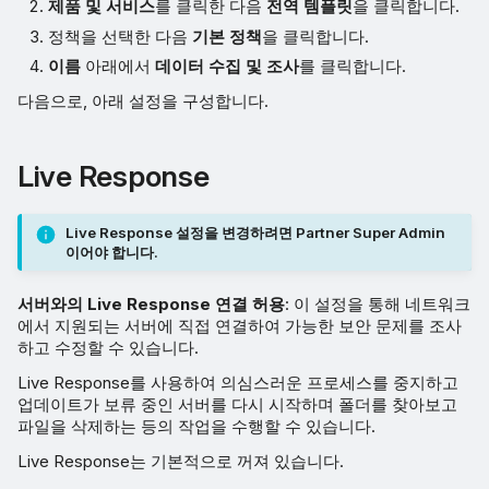
제품 및 서비스
를 클릭한 다음
전역 템플릿
을 클릭합니다.
정책을 선택한 다음
기본 정책
을 클릭합니다.
이름
아래에서
데이터 수집 및 조사
를 클릭합니다.
다음으로, 아래 설정을 구성합니다.
Live Response
Live Response 설정을 변경하려면 Partner Super Admin
이어야 합니다.
서버와의 Live Response 연결 허용
: 이 설정을 통해 네트워크
에서 지원되는 서버에 직접 연결하여 가능한 보안 문제를 조사
하고 수정할 수 있습니다.
Live Response를 사용하여 의심스러운 프로세스를 중지하고
업데이트가 보류 중인 서버를 다시 시작하며 폴더를 찾아보고
파일을 삭제하는 등의 작업을 수행할 수 있습니다.
Live Response는 기본적으로 꺼져 있습니다.