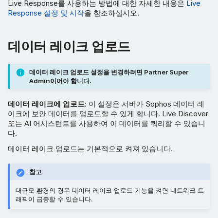
Live Response를 사용하는 방법에 대한 자세한 내용은
Live
Response 설정 및 시작
을 참조하십시오.
데이터 레이크 업로드
데이터 레이크 업로드 설정을 변경하려면 Partner Super
Admin이어야 합니다.
데이터 레이크에 업로드
: 이 설정은 서버가 Sophos 데이터 레
이크에 보안 데이터를 업로드할 수 있게 합니다. Live Discover
또는 AI 어시스턴트를 사용하여 이 데이터를 쿼리할 수 있습니
다.
데이터 레이크 업로드는 기본적으로 켜져 있습니다.
참고
대규모 환경의 경우 데이터 레이크 업로드 기능을 켜면 네트워크 트
래픽이 급증할 수 있습니다.