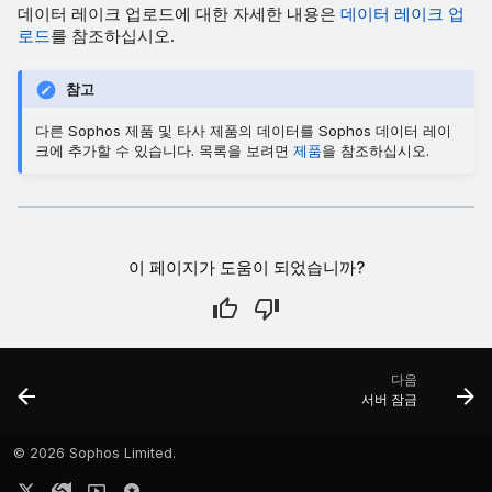
데이터 레이크 업로드에 대한 자세한 내용은
데이터 레이크 업
로드
를 참조하십시오.
참고
다른 Sophos 제품 및 타사 제품의 데이터를 Sophos 데이터 레이
크에 추가할 수 있습니다. 목록을 보려면
제품
을 참조하십시오.
이 페이지가 도움이 되었습니까?
다음
서버 잠금
©
2026 Sophos Limited.