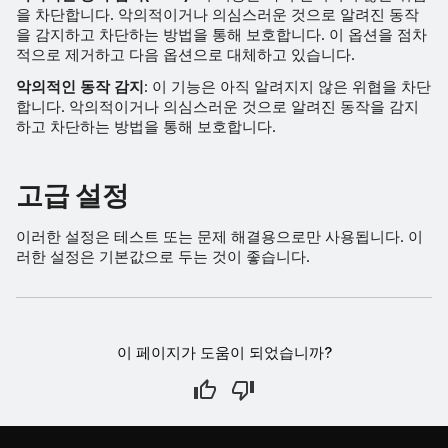
을 차단합니다. 악의적이거나 의심스러운 것으로 알려진 동작
을 감지하고 차단하는 방법을 통해 보호합니다. 이 옵션을 점차
적으로 제거하고 다음 옵션으로 대체하고 있습니다.
악의적인 동작 감지
: 이 기능은 아직 알려지지 않은 위협을 차단
합니다. 악의적이거나 의심스러운 것으로 알려진 동작을 감지
하고 차단하는 방법을 통해 보호합니다.
고급 설정
이러한 설정은 테스트 또는 문제 해결용으로만 사용됩니다. 이
러한 설정은 기본값으로 두는 것이 좋습니다.
이 페이지가 도움이 되었습니까?