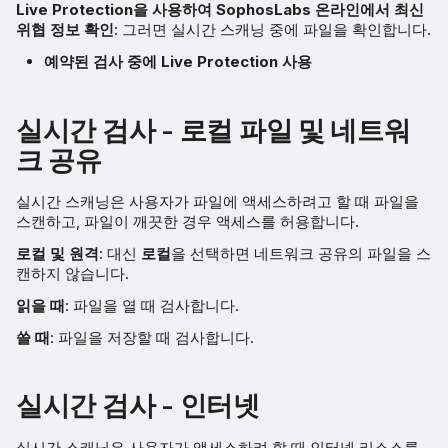
Live Protection을 사용하여 SophosLabs 온라인에서 최신
위협 정보 확인
: 그러면 실시간 스캐닝 중에 파일을 확인합니다.
예약된 검사 중에 Live Protection 사용
실시간 검사 - 로컬 파일 및 네트워
크 공유
실시간 스캐닝은 사용자가 파일에 액세스하려고 할 때 파일을
스캔하고, 파일이 깨끗한 경우 액세스를 허용합니다.
로컬 및 원격
: 대신
로컬
을 선택하면 네트워크 공유의 파일을 스
캔하지 않습니다.
읽을 때
: 파일을 열 때 검사합니다.
쓸 때
: 파일을 저장할 때 검사합니다.
실시간 검사 - 인터넷
실시간 스캐닝은 사용자가 액세스하려 할 때 인터넷 리소스를