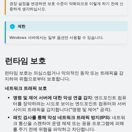
고급 설정
권장 설정을 변경하면 보호 수준이 약화되므로 이렇게 하기 전에 신
중하게 생각하십시오.
제한
Windows 서버에서는 일부 옵션만 사용할 수 있습니다.
런타임 보호
런타임 보호는 의심스럽거나 악의적인 동작 또는 트래픽을 감
지하여 위협으로부터 보호합니다.
네트워크 트래픽 보호
명령 및 제어 서버에 대한 악성 연결 감지
: 엔드포인트 컴퓨
터를 장악하려는 시도로 보이는 엔드포인트 컴퓨터와 서버
사이의 트래픽을 감지합니다("명령 및 제어" 공격).
패킷 검사를 통해 악성 네트워크 트래픽 방지(IPS)
: 네트워
크 통신을 스캔하여 운영 체제 또는 응용 프로그램에 피해
를 주기 전에 위협을 파악하고 차단합니다.