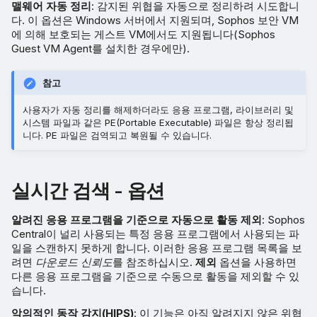
맬웨어 자동 정리
: 감지된 위협을 자동으로 정리하려 시도합니
다. 이 옵션은 Windows 서버에서 지원되며, Sophos 보안 VM
에 의해 보호되는 게스트 VM에서도 지원됩니다(Sophos
Guest VM Agent를 설치한 경우에만).
참고
사용자가 자동 정리를 해제하더라도 응용 프로그램, 라이브러리 및
시스템 파일과 같은 PE(Portable Executable) 파일은 항상 정리됩
니다. PE 파일은 검역되고 복원될 수 있습니다.
실시간 검색 - 옵션
알려진 응용 프로그램을 기준으로 자동으로 활동 제외
: Sophos
Central이 널리 사용되는 특정 응용 프로그램에서 사용되는 파
일을 스캔하지 못하게 합니다. 이러한 응용 프로그램 목록을 보
려면
다운로드 신뢰도
를 참조하십시오.
제외
옵션을 사용하면
다른 응용 프로그램을 기준으로 수동으로 활동을 제외할 수 있
습니다.
악의적인 동작 감지(HIPS)
: 이 기능은 아직 알려지지 않은 위협