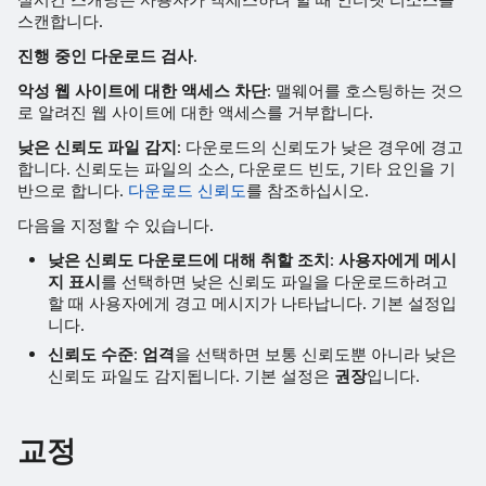
스캔합니다.
진행 중인 다운로드 검사
.
악성 웹 사이트에 대한 액세스 차단
: 맬웨어를 호스팅하는 것으
로 알려진 웹 사이트에 대한 액세스를 거부합니다.
낮은 신뢰도 파일 감지
: 다운로드의 신뢰도가 낮은 경우에 경고
합니다. 신뢰도는 파일의 소스, 다운로드 빈도, 기타 요인을 기
반으로 합니다.
다운로드 신뢰도
를 참조하십시오.
다음을 지정할 수 있습니다.
낮은 신뢰도 다운로드에 대해 취할 조치
:
사용자에게 메시
지 표시
를 선택하면 낮은 신뢰도 파일을 다운로드하려고
할 때 사용자에게 경고 메시지가 나타납니다. 기본 설정입
니다.
신뢰도 수준
:
엄격
을 선택하면 보통 신뢰도뿐 아니라 낮은
신뢰도 파일도 감지됩니다. 기본 설정은
권장
입니다.
교정