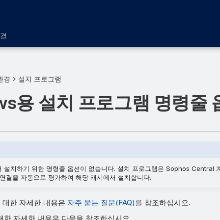
해결
환경
설치 프로그램
ows용 설치 프로그램 명령줄
설치하기 위한 명령줄 옵션이 없습니다. 설치 프로그램은 Sophos Central
 연결을 자동으로 평가하여 해당 캐시에서 설치합니다.
al에 대한 자세한 내용은
자주 묻는 질문(FAQ)
를 참조하십시오.
대한 자세한 내용은 다음을 참조하십시오.