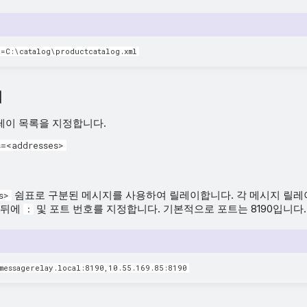
h=C:\catalog\productcatalog.xml
이
레이 목록을 지정합니다.
=<addresses>
쉼표로 구분된 메시지를 사용하여 릴레이합니다. 각 메시지 릴레
s>
소 뒤에
및 포트 번호를 지정합니다. 기본적으로 포트는 8190입니다.
:
=messagerelay.local:8190,10.55.169.85:8190