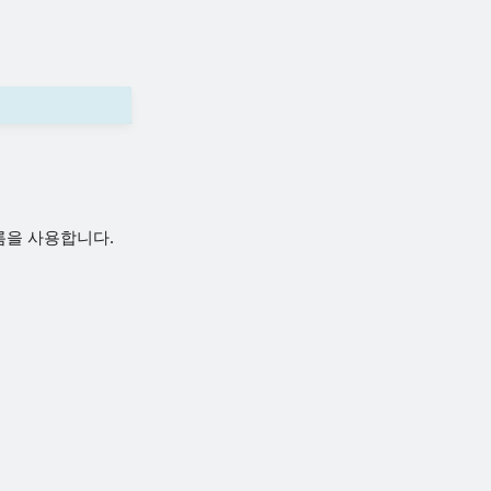
이름을 사용합니다.