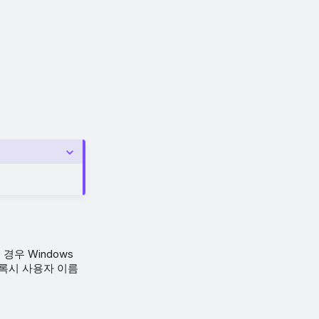
우 Windows
록시 사용자 이름