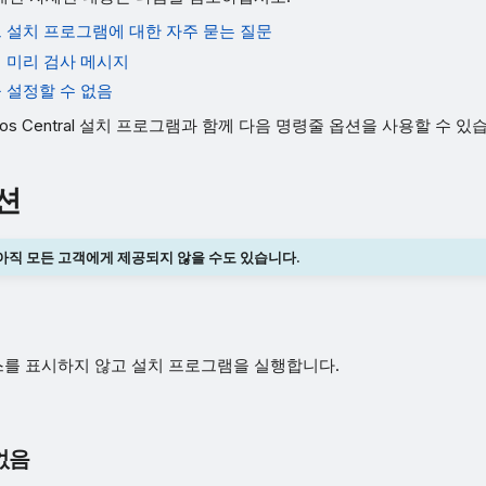
 설치 프로그램에 대한 자주 묻는 질문
 미리 검사 메시지
 설정할 수 없음
phos Central 설치 프로그램과 함께 다음 명령줄 옵션을 사용할 수 있
션
아직 모든 고객에게 제공되지 않을 수도 있습니다.
를 표시하지 않고 설치 프로그램을 실행합니다.
없음