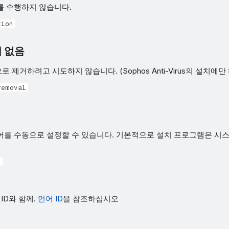
를 수행하지 않습니다.
tion
 없음
제거하려고 시도하지 않습니다. (Sophos Anti-Virus의 설치에만
removal
어를 수동으로 설정할 수 있습니다. 기본적으로 설치 프로그램은 시
>
ID와 함께.
언어 ID
을 참조하십시오