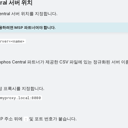
tral 서버 위치
Central 서버 위치를 지정합니다.
용하려면 MSP 파트너여야 합니다.
erver=<name>
ophos Central 파트너가 제공한 CSV 파일에 있는 정규화된 서버 
정 프록시를 지정합니다.
=myproxy.local:8080
IP 주소 뒤에
및 포트 번호가 붙습니다.
: