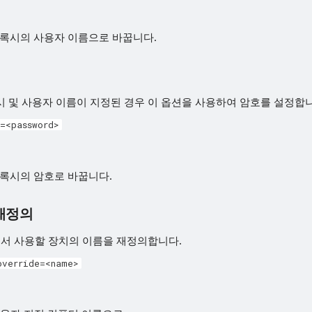
프록시의 사용자 이름으로 바꿉니다.
시 및 사용자 이름이 지정된 경우 이 옵션을 사용하여 암호를 설정합니
=<password>
프록시의 암호로 바꿉니다.
재정의
ral에서 사용할 장치의 이름을 재정의합니다.
override=<name>