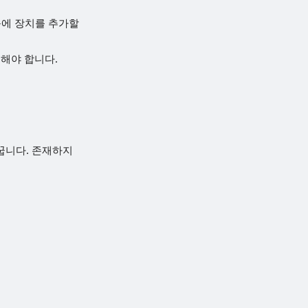
그룹에 장치를 추가할
해야 합니다.
 바꿉니다. 존재하지