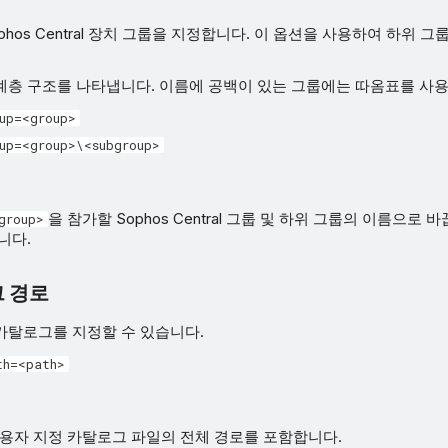
phos Central 장치 그룹을 지정합니다. 이 옵션을 사용하여 하위 
계층 구조를 나타냅니다. 이름에 공백이 있는 그룹에는 따옴표를 사용
up=<group>
up=<group>\<subgroup>
을 참가할 Sophos Central 그룹 및 하위 그룹의 이름으로
group>
니다.
그 경로
카탈로그를 지정할 수 있습니다.
th=<path>
용자 지정 카탈로그 파일의 전체 경로를 포함합니다.