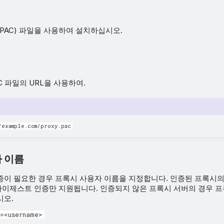
PAC) 파일을 사용하여 설치하십시오.
C 파일의 URL을 사용하여.
/example.com/proxy.pac
 이름
이 필요한 경우 프록시 사용자 이름을 지정합니다. 인증된 프록시의 경
이제스트 인증만 지원됩니다. 인증되지 않은 프록시 서버의 경우 프
시오.
=<username>