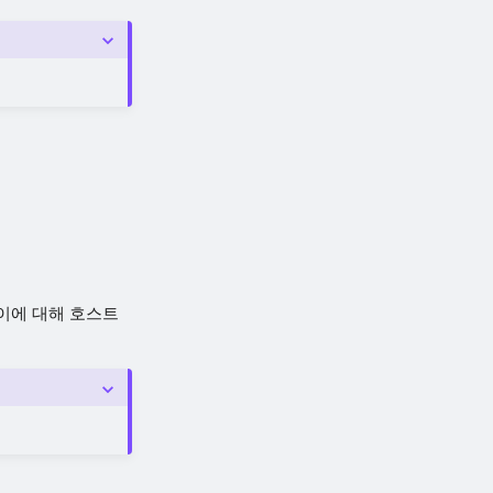
이에 대해 호스트