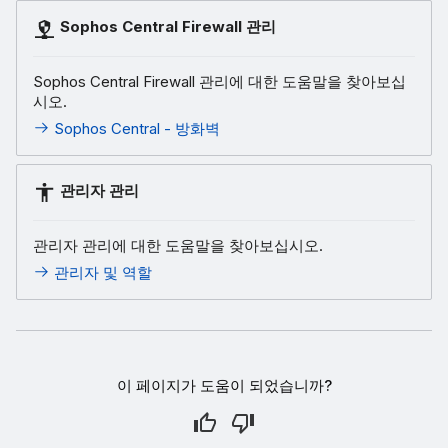
Sophos Central Firewall 관리
Sophos Central Firewall 관리에 대한 도움말을 찾아보십
시오.
Sophos Central - 방화벽
관리자 관리
관리자 관리에 대한 도움말을 찾아보십시오.
관리자 및 역할
이 페이지가 도움이 되었습니까?