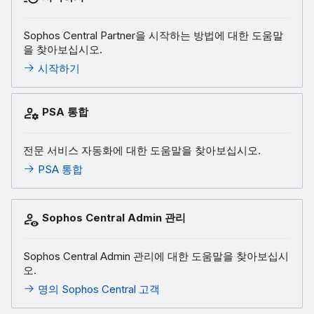
Sophos Central Partner을 시작하는 방법에 대한 도움말
을 찾아보십시오.
시작하기
PSA 통합
전문 서비스 자동화에 대한 도움말을 찾아보십시오.
PSA 통합
Sophos Central Admin 관리
Sophos Central Admin 관리에 대한 도움말을 찾아보십시
오.
명의 Sophos Central 고객