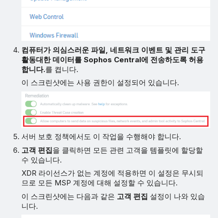
컴퓨터가 의심스러운 파일, 네트워크 이벤트 및 관리 도구
활동대한 데이터를 Sophos Central에 전송하도록 허용
합니다.
를 켭니다.
이 스크린샷에는 사용 권한이 설정되어 있습니다.
서버 보호 정책에서도 이 작업을 수행해야 합니다.
고객 편집
을 클릭하면 모든 관련 고객을 템플릿에 할당할
수 있습니다.
XDR 라이선스가 없는 계정에 적용하면 이 설정은 무시되
므로 모든 MSP 계정에 대해 설정할 수 있습니다.
이 스크린샷에는 다음과 같은
고객 편집
설정이 나와 있습
니다.