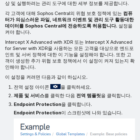
상 및 실행하려는 관리 도구에 대한 세부 정보를 제공합니다.
각 고객에 대해 Sophos Central의 위협 보호 정책에 있는
컴퓨
터가 의심스러운 파일, 네트워크 이벤트 및 관리 도구 활동대한
데이터를 Sophos Central에 전송하도록 허용합니다.
설정을
켜야 합니다.
Intercept X Advanced with XDR 또는 Intercept X Advanced
for Server with XDR을 사용하는 모든 고객을 대상으로 엔드포
인트 및 서버 정책에 대한 이 기능을 설정해야 합니다. 또한 고
객이 생성한 추가 위협 보호 정책에서 이 설정이 켜져 있는지 확
인해야 합니다.
이 설정을 켜려면 다음과 같이 하십시오.
전역 설정 아이콘
을 클릭하세요.
제품 및 서비스
를 클릭한 다음
전역 템플릿
을 클릭합니다.
Endpoint Protection
을 클릭합니다.
Endpoint Protection
이 스크린샷에 나와 있습니다.