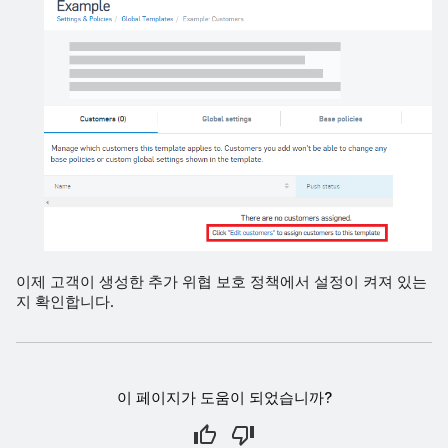
이제 고객이 생성한 추가 위협 보호 정책에서 설정이 켜져 있는
지 확인합니다.
이 페이지가 도움이 되었습니까?