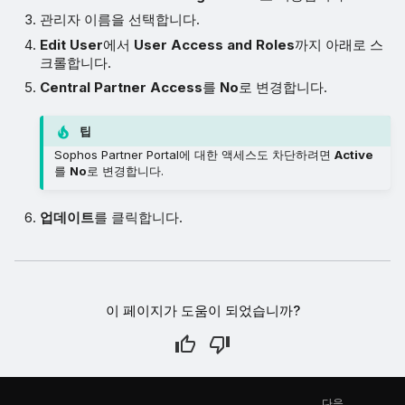
관리자 이름을 선택합니다.
Edit User
에서
User Access and Roles
까지 아래로 스
크롤합니다.
Central Partner Access
를
No
로 변경합니다.
팁
Sophos Partner Portal에 대한 액세스도 차단하려면
Active
를
No
로 변경합니다.
업데이트
를 클릭합니다.
이 페이지가 도움이 되었습니까?
다음