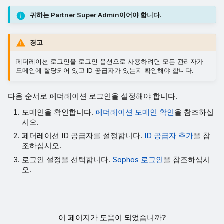
귀하는 Partner Super Admin이어야 합니다.
경고
페더레이션 로그인을 로그인 옵션으로 사용하려면 모든 관리자가
도메인에 할당되어 있고 ID 공급자가 있는지 확인해야 합니다.
다음 순서로 페더레이션 로그인을 설정해야 합니다.
도메인을 확인합니다.
페더레이션 도메인 확인
을 참조하십
시오.
페더레이션 ID 공급자를 설정합니다.
ID 공급자 추가
을 참
조하십시오.
로그인 설정을 선택합니다.
Sophos 로그인
을 참조하십시
오.
이 페이지가 도움이 되었습니까?