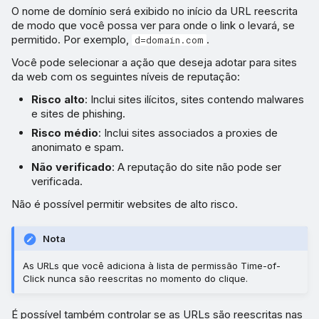
O nome de domínio será exibido no início da URL reescrita
de modo que você possa ver para onde o link o levará, se
permitido. Por exemplo,
.
d=domain.com
Você pode selecionar a ação que deseja adotar para sites
da web com os seguintes níveis de reputação:
Risco alto
: Inclui sites ilícitos, sites contendo malwares
e sites de phishing.
Risco médio
: Inclui sites associados a proxies de
anonimato e spam.
Não verificado
: A reputação do site não pode ser
verificada.
Não é possível permitir websites de alto risco.
Nota
As URLs que você adiciona à lista de permissão Time-of-
Click nunca são reescritas no momento do clique.
É possível também controlar se as URLs são reescritas nas