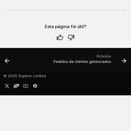
Esta página foi útil?
Próximo
Pedidos de clientes gerenciados
©
2026 Sophos Limited.