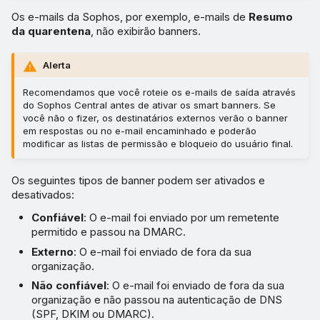
Os e-mails da Sophos, por exemplo, e-mails de
Resumo
da quarentena
, não exibirão banners.
Alerta
Recomendamos que você roteie os e-mails de saída através
do Sophos Central antes de ativar os smart banners. Se
você não o fizer, os destinatários externos verão o banner
em respostas ou no e-mail encaminhado e poderão
modificar as listas de permissão e bloqueio do usuário final.
Os seguintes tipos de banner podem ser ativados e
desativados:
Confiável
: O e-mail foi enviado por um remetente
permitido e passou na DMARC.
Externo
: O e-mail foi enviado de fora da sua
organização.
Não confiável
: O e-mail foi enviado de fora da sua
organização e não passou na autenticação de DNS
(SPF, DKIM ou DMARC).