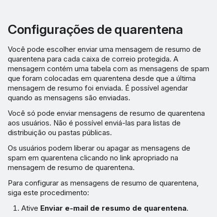
Configurações de quarentena
Você pode escolher enviar uma mensagem de resumo de
quarentena para cada caixa de correio protegida. A
mensagem contém uma tabela com as mensagens de spam
que foram colocadas em quarentena desde que a última
mensagem de resumo foi enviada. É possível agendar
quando as mensagens são enviadas.
Você só pode enviar mensagens de resumo de quarentena
aos usuários. Não é possível enviá-las para listas de
distribuição ou pastas públicas.
Os usuários podem liberar ou apagar as mensagens de
spam em quarentena clicando no link apropriado na
mensagem de resumo de quarentena.
Para configurar as mensagens de resumo de quarentena,
siga este procedimento:
Ative
Enviar e-mail de resumo de quarentena
.