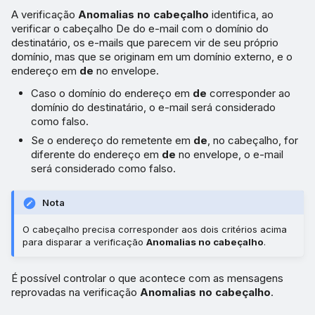
A verificação
Anomalias no cabeçalho
identifica, ao
verificar o cabeçalho De do e-mail com o domínio do
destinatário, os e-mails que parecem vir de seu próprio
domínio, mas que se originam em um domínio externo, e o
endereço em
de
no envelope.
Caso o domínio do endereço em
de
corresponder ao
domínio do destinatário, o e-mail será considerado
como falso.
Se o endereço do remetente em
de
, no cabeçalho, for
diferente do endereço em
de
no envelope, o e-mail
será considerado como falso.
Nota
O cabeçalho precisa corresponder aos dois critérios acima
para disparar a verificação
Anomalias no cabeçalho
.
É possível controlar o que acontece com as mensagens
reprovadas na verificação
Anomalias no cabeçalho
.