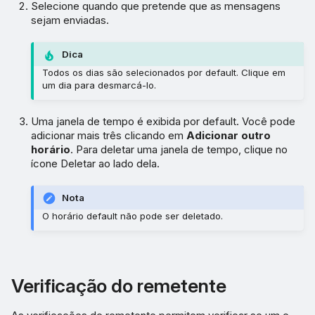
Selecione quando que pretende que as mensagens
sejam enviadas.
Dica
Todos os dias são selecionados por default. Clique em
um dia para desmarcá-lo.
Uma janela de tempo é exibida por default. Você pode
adicionar mais três clicando em
Adicionar outro
horário
. Para deletar uma janela de tempo, clique no
ícone Deletar ao lado dela.
Nota
O horário default não pode ser deletado.
Verificação do remetente