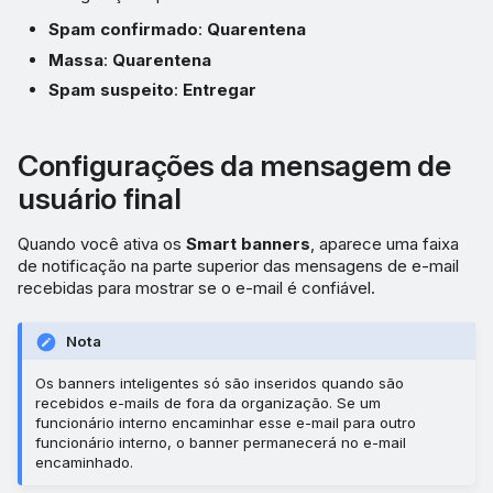
Spam confirmado
:
Quarentena
Massa
:
Quarentena
Spam suspeito
:
Entregar
Configurações da mensagem de
usuário final
Quando você ativa os
Smart banners
, aparece uma faixa
de notificação na parte superior das mensagens de e-mail
recebidas para mostrar se o e-mail é confiável.
Nota
Os banners inteligentes só são inseridos quando são
recebidos e-mails de fora da organização. Se um
funcionário interno encaminhar esse e-mail para outro
funcionário interno, o banner permanecerá no e-mail
encaminhado.