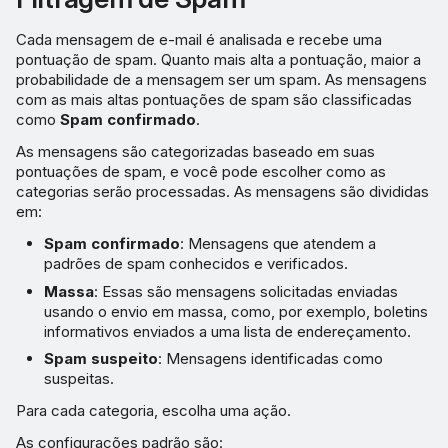
Cada mensagem de e-mail é analisada e recebe uma
pontuação de spam. Quanto mais alta a pontuação, maior a
probabilidade de a mensagem ser um spam. As mensagens
com as mais altas pontuações de spam são classificadas
como
Spam confirmado
.
As mensagens são categorizadas baseado em suas
pontuações de spam, e você pode escolher como as
categorias serão processadas. As mensagens são divididas
em:
Spam confirmado
: Mensagens que atendem a
padrões de spam conhecidos e verificados.
Massa
: Essas são mensagens solicitadas enviadas
usando o envio em massa, como, por exemplo, boletins
informativos enviados a uma lista de endereçamento.
Spam suspeito
: Mensagens identificadas como
suspeitas.
Para cada categoria, escolha uma ação.
As configurações padrão são: