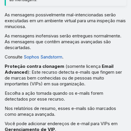
As mensagens possivelmente mal-intencionadas serão
executadas em um ambiente virtual para uma inspeção mais
minuciosa.
As mensagens inofensivas serão entregues normalmente.
As mensagens que contêm ameaças avançadas são
descartadas.
Consulte
Sophos Sandstorm
.
Proteção contra clonagem
(somente licença
Email
Advanced
): Este recurso detecta e-mails que fingem ser
de marcas bem conhecidas ou de pessoas muito
importantes (VIPs) em sua organização.
Escolha a ação tomada quando os e-mails forem
detectados por esse recurso.
Nos relatórios de resumo, esses e-mails são marcados
como ameaça avançada.
Você pode adicionar endereços de e-mail para VIPs em
Gerenciamento de VIP
.