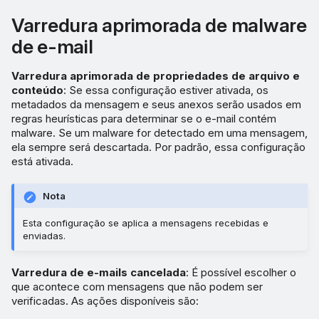
Varredura aprimorada de malware
de e-mail
Varredura aprimorada de propriedades de arquivo e
conteúdo
: Se essa configuração estiver ativada, os
metadados da mensagem e seus anexos serão usados em
regras heurísticas para determinar se o e-mail contém
malware. Se um malware for detectado em uma mensagem,
ela sempre será descartada. Por padrão, essa configuração
está ativada.
Nota
Esta configuração se aplica a mensagens recebidas e
enviadas.
Varredura de e-mails cancelada
: É possível escolher o
que acontece com mensagens que não podem ser
verificadas. As ações disponíveis são: