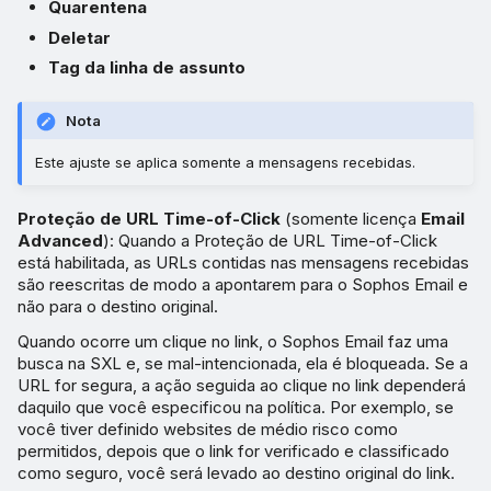
Quarentena
Deletar
Tag da linha de assunto
Nota
Este ajuste se aplica somente a mensagens recebidas.
Proteção de URL Time-of-Click
(somente licença
Email
Advanced
): Quando a Proteção de URL Time-of-Click
está habilitada, as URLs contidas nas mensagens recebidas
são reescritas de modo a apontarem para o Sophos Email e
não para o destino original.
Quando ocorre um clique no link, o Sophos Email faz uma
busca na SXL e, se mal-intencionada, ela é bloqueada. Se a
URL for segura, a ação seguida ao clique no link dependerá
daquilo que você especificou na política. Por exemplo, se
você tiver definido websites de médio risco como
permitidos, depois que o link for verificado e classificado
como seguro, você será levado ao destino original do link.