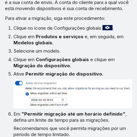
é a sua conta de envio. A conta do cliente para a qual você
está movendo dispositivos é sua conta de recebimento.
Para ativar a migração, siga este procedimento:
Clique no ícone de Configurações globais
.
Clique em
Produtos e serviços
e, em seguida, em
Modelos globais
.
Selecione um modelo.
Clique em
Configurações globais
e clique em
Migração do dispositivo
.
Ative
Permitir migração do dispositivo
.
Em
"Permitir migração até um horário definido"
,
defina um limite de tempo para as migrações.
Recomendamos que você permita migrações por um
período de tempo limitado.