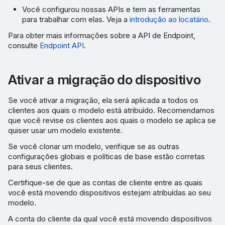
Você configurou nossas APIs e tem as ferramentas
para trabalhar com elas. Veja a
introdução ao locatário
.
Para obter mais informações sobre a API de Endpoint,
consulte
Endpoint API
.
Ativar a migração do dispositivo
Se você ativar a migração, ela será aplicada a todos os
clientes aos quais o modelo está atribuído. Recomendamos
que você revise os clientes aos quais o modelo se aplica se
quiser usar um modelo existente.
Se você clonar um modelo, verifique se as outras
configurações globais e políticas de base estão corretas
para seus clientes.
Certifique-se de que as contas de cliente entre as quais
você está movendo dispositivos estejam atribuídas ao seu
modelo.
A conta do cliente da qual você está movendo dispositivos