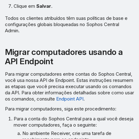
Clique em
Salvar
.
Todos os clientes atribuídos têm suas políticas de base e
configurações globais bloqueadas no Sophos Central
Admin.
Migrar computadores usando a
API Endpoint
Para migrar computadores entre contas do Sophos Central,
você usa nossa API de Endpoint. Estas instruções resumem
as etapas que você precisa executar usando os comandos
da API. Para obter informações detalhadas sobre como usar
os comandos, consulte
Endpoint API
.
Para migrar computadores, siga este procedimento:
Para a conta do Sophos Central para a qual você deseja
mover computadores, faça o seguinte:
No ambiente Receiver, crie uma tarefa de