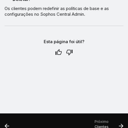
Os clientes podem redefinir as políticas de base e as
configurações no Sophos Central Admin.
Esta página foi útil?
Próximo
Clientes