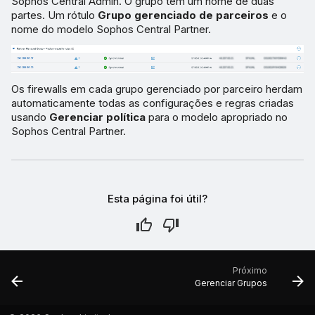
Sophos Central Admin. O grupo tem um nome de duas
partes. Um rótulo
Grupo gerenciado de parceiros
e o
nome do modelo Sophos Central Partner.
Os firewalls em cada grupo gerenciado por parceiro herdam
automaticamente todas as configurações e regras criadas
usando
Gerenciar política
para o modelo apropriado no
Sophos Central Partner.
Esta página foi útil?
Próximo
Gerenciar Grupos