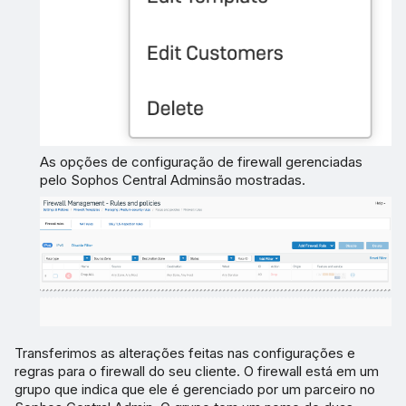
As opções de configuração de firewall gerenciadas
pelo Sophos Central Adminsão mostradas.
Transferimos as alterações feitas nas configurações e
regras para o firewall do seu cliente. O firewall está em um
grupo que indica que ele é gerenciado por um parceiro no