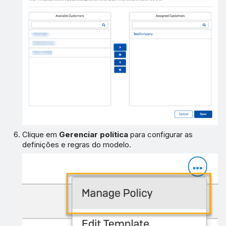
Clique em
Gerenciar política
para configurar as
definições e regras do modelo.