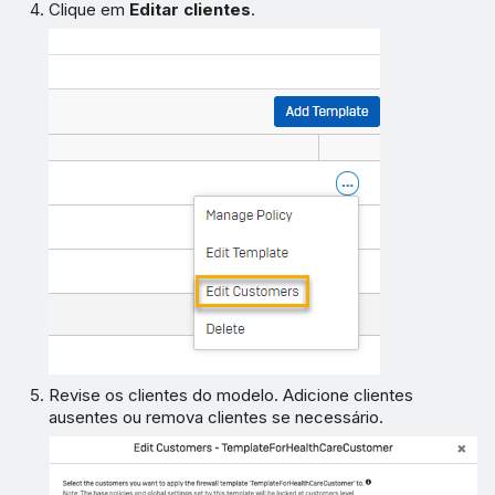
Clique em
Editar clientes
.
Revise os clientes do modelo. Adicione clientes
ausentes ou remova clientes se necessário.