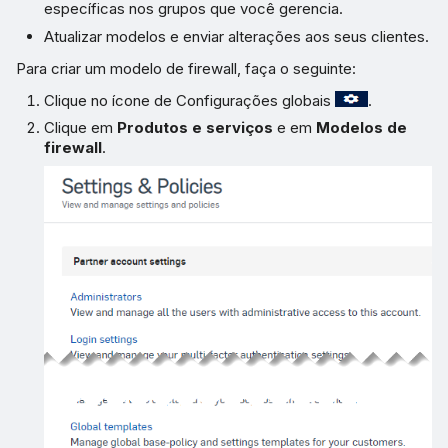
específicas nos grupos que você gerencia.
Atualizar modelos e enviar alterações aos seus clientes.
Para criar um modelo de firewall, faça o seguinte:
Clique no ícone de Configurações globais
.
Clique em
Produtos e serviços
e em
Modelos de
firewall
.