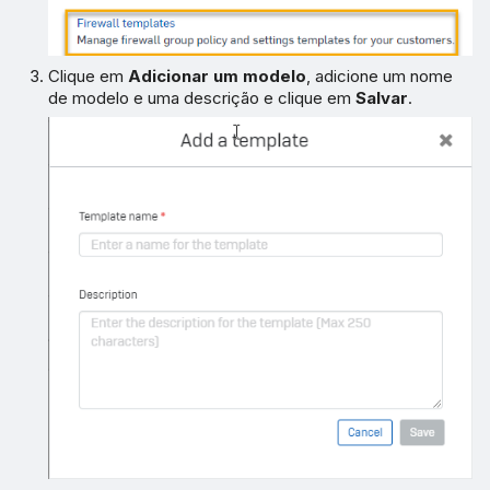
Clique em
Adicionar um modelo
, adicione um nome
de modelo e uma descrição e clique em
Salvar
.