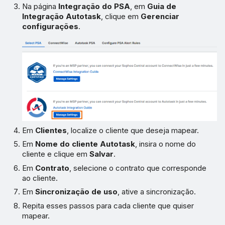
Na página
Integração do PSA
, em
Guia de
Integração Autotask
, clique em
Gerenciar
configurações
.
Em
Clientes
, localize o cliente que deseja mapear.
Em
Nome do cliente Autotask
, insira o nome do
cliente e clique em
Salvar
.
Em
Contrato
, selecione o contrato que corresponde
ao cliente.
Em
Sincronização de uso
, ative a sincronização.
Repita esses passos para cada cliente que quiser
mapear.