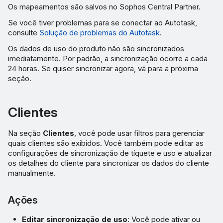
Os mapeamentos são salvos no Sophos Central Partner.
Se você tiver problemas para se conectar ao Autotask,
consulte
Solução de problemas do Autotask
.
Os dados de uso do produto não são sincronizados
imediatamente. Por padrão, a sincronização ocorre a cada
24 horas. Se quiser sincronizar agora, vá para a próxima
seção.
Clientes
Na seção
Clientes
, você pode usar filtros para gerenciar
quais clientes são exibidos. Você também pode editar as
configurações de sincronização de tíquete e uso e atualizar
os detalhes do cliente para sincronizar os dados do cliente
manualmente.
Ações
Editar sincronização de uso
: Você pode ativar ou