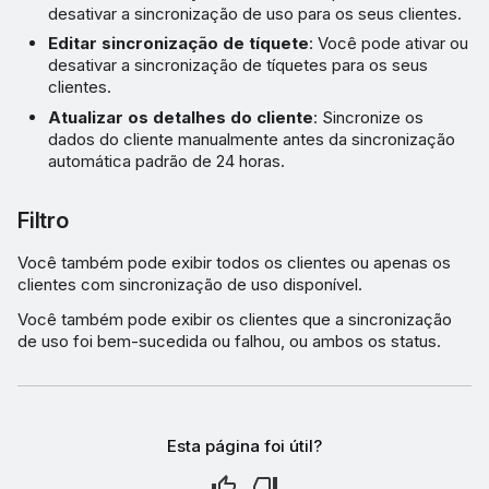
desativar a sincronização de uso para os seus clientes.
Editar sincronização de tíquete
: Você pode ativar ou
desativar a sincronização de tíquetes para os seus
clientes.
Atualizar os detalhes do cliente
: Sincronize os
dados do cliente manualmente antes da sincronização
automática padrão de 24 horas.
Filtro
Você também pode exibir todos os clientes ou apenas os
clientes com sincronização de uso disponível.
Você também pode exibir os clientes que a sincronização
de uso foi bem-sucedida ou falhou, ou ambos os status.
Esta página foi útil?