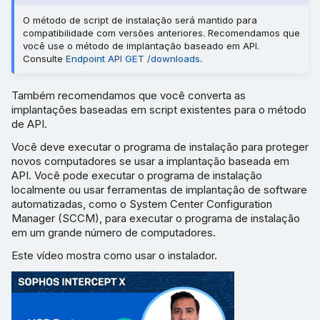
O método de script de instalação será mantido para
compatibilidade com versões anteriores. Recomendamos que
você use o método de implantação baseado em API.
Consulte
Endpoint API GET /downloads
.
Também recomendamos que você converta as
implantações baseadas em script existentes para o método
de API.
Você deve executar o programa de instalação para proteger
novos computadores se usar a implantação baseada em
API. Você pode executar o programa de instalação
localmente ou usar ferramentas de implantação de software
automatizadas, como o System Center Configuration
Manager (SCCM), para executar o programa de instalação
em um grande número de computadores.
Este vídeo mostra como usar o instalador.