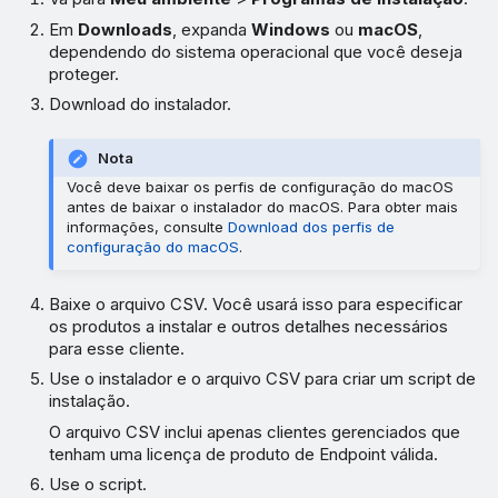
Em
Downloads
, expanda
Windows
ou
macOS
,
dependendo do sistema operacional que você deseja
proteger.
Download do instalador.
Nota
Você deve baixar os perfis de configuração do macOS
antes de baixar o instalador do macOS. Para obter mais
informações, consulte
Download dos perfis de
configuração do macOS
.
Baixe o arquivo CSV. Você usará isso para especificar
os produtos a instalar e outros detalhes necessários
para esse cliente.
Use o instalador e o arquivo CSV para criar um script de
instalação.
O arquivo CSV inclui apenas clientes gerenciados que
tenham uma licença de produto de Endpoint válida.
Use o script.