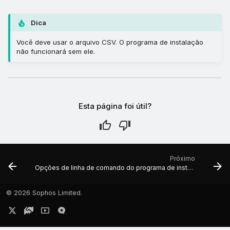
Dica
Você deve usar o arquivo CSV. O programa de instalação
não funcionará sem ele.
Esta página foi útil?
Próximo
Opções de linha de comando do programa de instalação para Windows
©
2026 Sophos Limited.