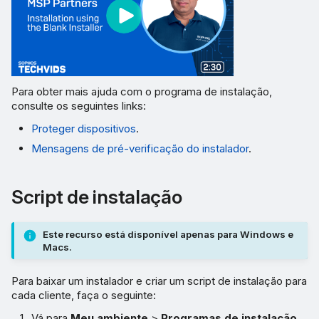
Para obter mais ajuda com o programa de instalação,
consulte os seguintes links:
Proteger dispositivos
.
Mensagens de pré-verificação do instalador
.
Script de instalação
Este recurso está disponível apenas para Windows e
Macs.
Para baixar um instalador e criar um script de instalação para
cada cliente, faça o seguinte:
Vá para
Meu ambiente
>
Programas de instalação
.