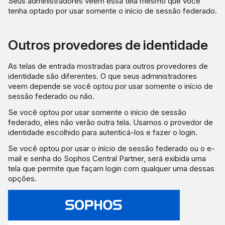
Seus administradores veem essa tela mesmo que você
tenha optado por usar somente o início de sessão federado.
Outros provedores de identidade
As telas de entrada mostradas para outros provedores de
identidade são diferentes. O que seus administradores
veem depende se você optou por usar somente o início de
sessão federado ou não.
Se você optou por usar somente o início de sessão
federado, eles não verão outra tela. Usamos o provedor de
identidade escolhido para autenticá-los e fazer o login.
Se você optou por usar o início de sessão federado ou o e-
mail e senha do Sophos Central Partner, será exibida uma
tela que permite que façam login com qualquer uma dessas
opções.