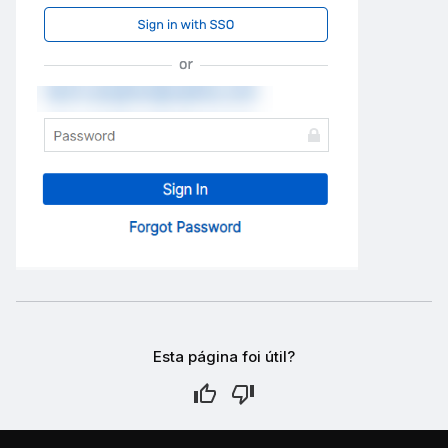
Esta página foi útil?