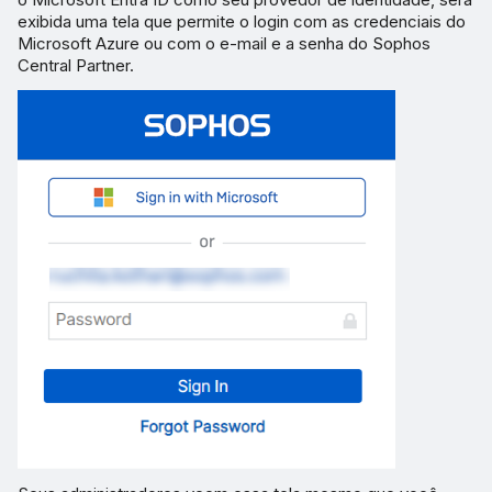
exibida uma tela que permite o login com as credenciais do
Microsoft Azure ou com o e-mail e a senha do Sophos
Central Partner.