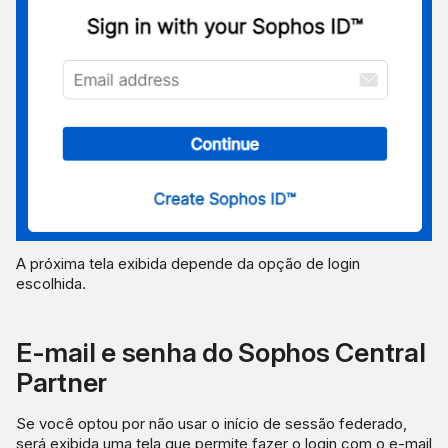
A próxima tela exibida depende da opção de login
escolhida.
E-mail e senha do Sophos Central
Partner
Se você optou por não usar o início de sessão federado,
será exibida uma tela que permite fazer o login com o e-mail