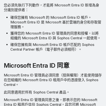
您必須先執行下列動作，才能將 Microsoft Entra ID 新增為身
分識別提供者：
確保您擁有 Microsoft 的 Microsoft Entra ID 帳戶。
Microsoft Entra ID 是 Microsoft 基於雲端的身分和存取管
理服務。
獲得您的 Microsoft Entra ID 管理員的同意和授權，以將
組織的 Microsoft Entra ID 與 Sophos Central 一起使用。
確保您擁有與 Microsoft Entra ID 帳戶匹配的 Sophos
Central Partner 帳戶（電子郵件必須相符）。
Microsoft Entra ID 同意
Microsoft Entra ID 管理員必須同意（授與權限）才能使用儲存
在您組織的 Microsoft Entra ID 租用戶中的憑證登入 Sophos
Central。
此同意適用於所有 Sophos Central 產品。
Microsoft Entra ID 管理員同意之後，即表示您的 Microsoft
Entra ID 租用戶信任 Sophos Central，且您可將 Microsoft