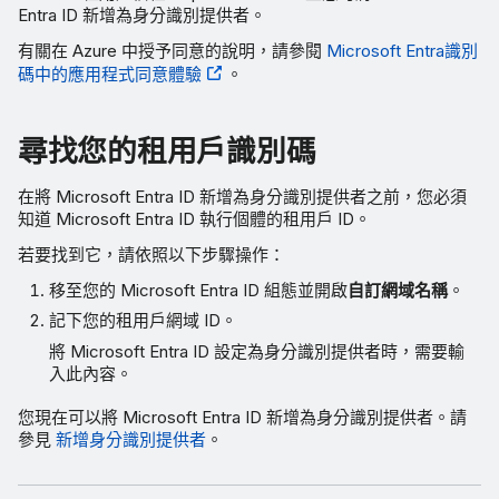
Entra ID 新增為身分識別提供者。
有關在 Azure 中授予同意的說明，請參閱
Microsoft Entra識別
碼中的應用程式同意體驗
。
尋找您的租用戶識別碼
在將 Microsoft Entra ID 新增為身分識別提供者之前，您必須
知道 Microsoft Entra ID 執行個體的租用戶 ID。
若要找到它，請依照以下步驟操作：
移至您的 Microsoft Entra ID 組態並開啟
自訂網域名稱
。
記下您的租用戶網域 ID。
將 Microsoft Entra ID 設定為身分識別提供者時，需要輸
入此內容。
您現在可以將 Microsoft Entra ID 新增為身分識別提供者。請
參見
新增身分識別提供者
。