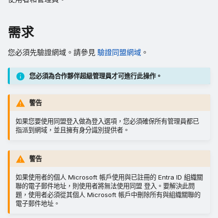
需求
您必須先驗證網域。請參見
驗證同盟網域
。
您必須為合作夥伴超級管理員才可進行此操作。
警告
如果您要使用同盟登入做為登入選項，您必須確保所有管理員都已
指派到網域，並且擁有身分識別提供者。
警告
如果使用者的個人 Microsoft 帳戶使用與已註冊的 Entra ID 組織關
聯的電子郵件地址，則使用者將無法使用同盟 登入。要解決此問
題，使用者必須從其個人 Microsoft 帳戶中刪除所有與組織關聯的
電子郵件地址。