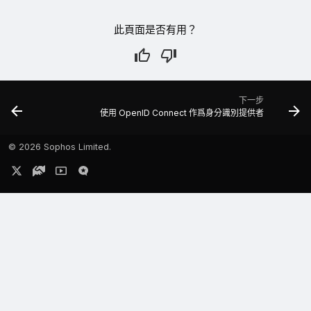
此頁面是否有用？
下一步
使用 OpenID Connect 作爲身分識別提供者
©
2026 Sophos Limited.