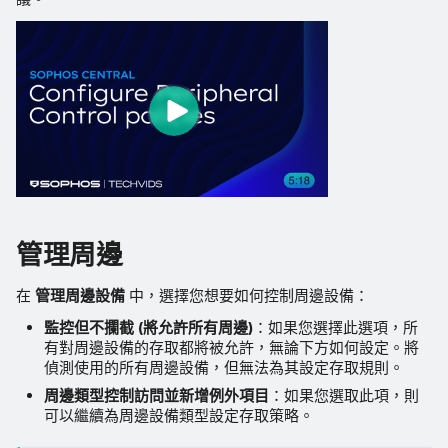
管理周邊
在
管理周邊設備
中，選擇您想要如何控制周邊設備：
監控但不攔截 (將允許所有周邊)
：如果您選擇此選項，所
有對周邊設備的存取都將被允許，無論下方如何設定。將
偵測使用的所有周邊設備，但無法為其設定存取規則。
周邊類型控制訪問並新增例外項目
：如果您選取此項，則
可以繼續為周邊設備類型設定存取策略。