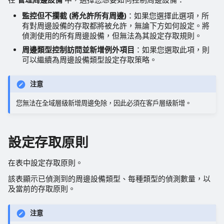
監控但不攔截 (將允許所有周邊)
：如果您選擇此選項，所
有對周邊設備的存取都將被允許，無論下方如何設定。將
偵測使用的所有周邊設備，但無法為其設定存取規則。
周邊類型控制訪問並新增例外項目
：如果您選取此項，則
可以繼續為周邊設備類型設定存取策略。
注意
您無法在全域層級新增周邊免除，因此必須在客戶層級新增。
設定存取原則
在表中設定存取原則。
該表顯示已偵測到的周邊設備類型、每種類型的偵測數量，以
及當前的存取原則。
注意