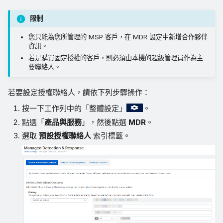
限制
您只能為您所管理的 MSP 客戶，在 MDR 設定中新增合作夥伴
資訊。
若是購買固定授權的客戶，則必須由本機的超級管理員作為主
要聯絡人。
若要設定授權聯絡人，請依下列步驟操作：
按一下工作列中的「整體設定」
。
點選「
產品與服務
」，然後點選
MDR
。
選取
預設授權聯絡人
索引標籤。