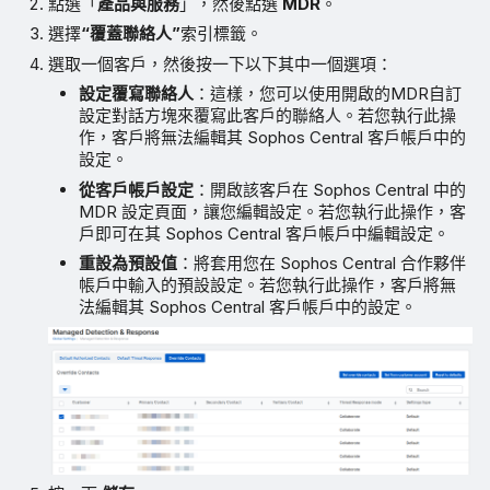
點選「
產品與服務
」，然後點選
MDR
。
選擇
“覆蓋聯絡人”
索引標籤。
選取一個客戶，然後按一下以下其中一個選項：
設定覆寫聯絡人
：這樣，您可以使用開啟的MDR自訂
設定對話方塊來覆寫此客戶的聯絡人。若您執行此操
作，客戶將無法編輯其 Sophos Central 客戶帳戶中的
設定。
從客戶帳戶設定
：開啟該客戶在 Sophos Central 中的
MDR 設定頁面，讓您編輯設定。若您執行此操作，客
戶即可在其 Sophos Central 客戶帳戶中編輯設定。
重設為預設值
：將套用您在 Sophos Central 合作夥伴
帳戶中輸入的預設設定。若您執行此操作，客戶將無
法編輯其 Sophos Central 客戶帳戶中的設定。