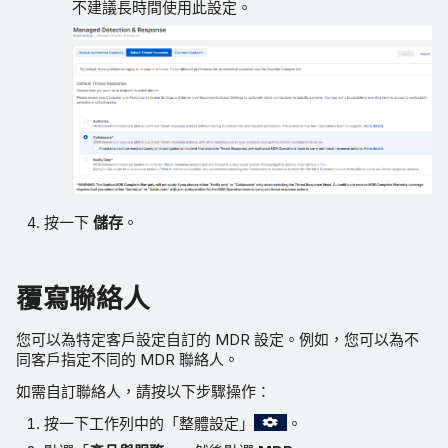
不建議長時間使用此設定。
按一下
儲存
。
覆寫聯絡人
您可以為特定客戶設定自訂的 MDR 設定。例如，您可以為不
同客戶指定不同的 MDR 聯絡人。
如需自訂聯絡人，請按以下步驟操作：
按一下工作列中的「整體設定」
。