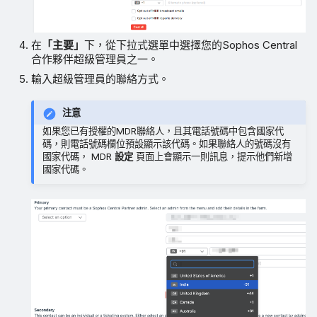
在
「主要」
下，從下拉式選單中選擇您的Sophos Central
合作夥伴超級管理員之一。
輸入超級管理員的聯絡方式。
注意
如果您已有授權的MDR聯絡人，且其電話號碼中包含國家代
碼，則電話號碼欄位預設顯示該代碼。如果聯絡人的號碼沒有
國家代碼， MDR
設定
頁面上會顯示一則訊息，提示他們新增
國家代碼。