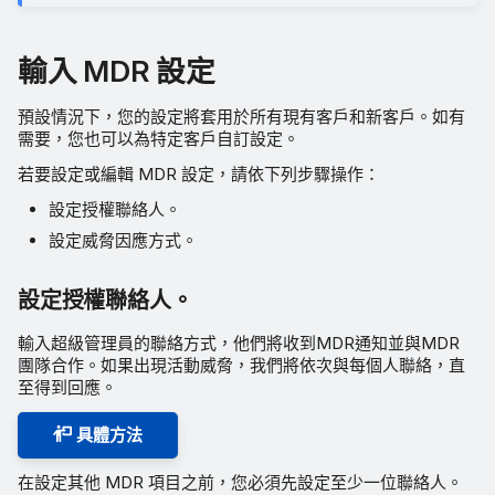
輸入 MDR 設定
預設情況下，您的設定將套用於所有現有客戶和新客戶。如有
需要，您也可以為特定客戶自訂設定。
若要設定或編輯 MDR 設定，請依下列步驟操作：
設定授權聯絡人。
設定威脅因應方式。
設定授權聯絡人。
輸入超級管理員的聯絡方式，他們將收到MDR通知並與MDR
團隊合作。如果出現活動威脅，我們將依次與每個人聯絡，直
至得到回應。
具體方法
在設定其他 MDR 項目之前，您必須先設定至少一位聯絡人。