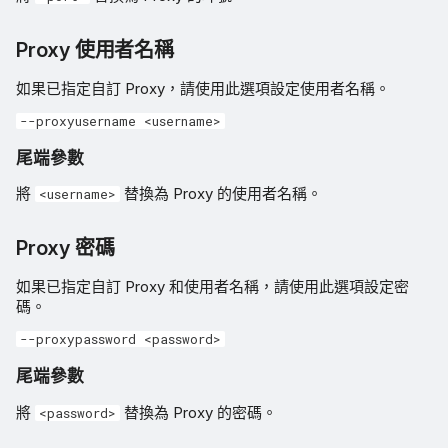
Proxy 使用者名稱
如果已指定自訂 Proxy，請使用此選項設定使用者名稱。
--proxyusername <username>
尾端參數
將
替換為 Proxy 的使用者名稱。
<username>
Proxy 密碼
如果已指定自訂 Proxy 和使用者名稱，請使用此選項設定密
碼。
--proxypassword <password>
尾端參數
將
替換為 Proxy 的密碼。
<password>