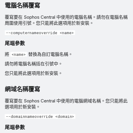
電腦名稱覆寫
覆寫要在 Sophos Central 中使用的電腦名稱。請勿在電腦名稱
周圍使用引號。您只能將此選項用於新安裝。
--computernameoverride <name>
尾端參數
將
替換為自訂電腦名稱。
<name>
請勿將電腦名稱括在引號中。
您只能將此選項用於新安裝。
網域名稱覆寫
覆寫要在 Sophos Central 中使用的電腦網域名稱。您只能將此
選項用於新安裝。
--domainnameoverride <domain>
尾端參數