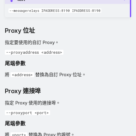
--messagerelays IPADDRESS:8190 IPADDRESS:8190
Proxy 位址
指定要使用的自訂 Proxy。
--proxyaddress <address>
尾端參數
將
替換為自訂 Proxy 位址。
<address>
Proxy 連接埠
指定 Proxy 使用的連接埠。
--proxyport <port>
尾端參數
將
替換為 Proxy 的埠號。
<port>