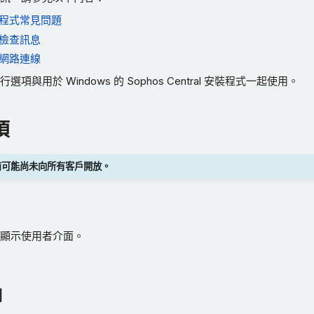
程式常見問題
檢查訊息
網路連線
項與用於 Windows 的 Sophos Central 安裝程式一起使用。
項
前可能尚未向所有客戶開放。
顯示使用者介面。
測