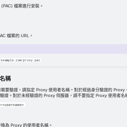
(PAC) 檔案進行安裝。
AC 檔案的 URL。
/example.com/proxy.pac
者名稱
服器需要驗證，請指定 Proxy 使用者名稱。對於經過身分驗證的 Proxy，
證。對於未經驗證的 Proxy 伺服器，請不要指定 Proxy 使用者名
=<username>
換為 Proxy 的使用者名稱。