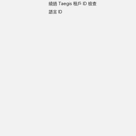
繞過 Taegis 租戶 ID 檢查
語言 ID