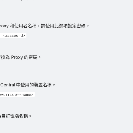
roxy 和使用者名稱，請使用此選項設定密碼。
=<password>
換為 Proxy 的密碼。
 Central 中使用的裝置名稱。
override=<name>
為自訂電腦名稱。