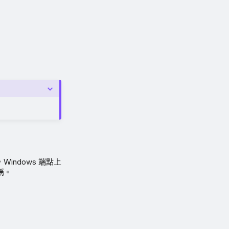
Windows 端點上
稱。