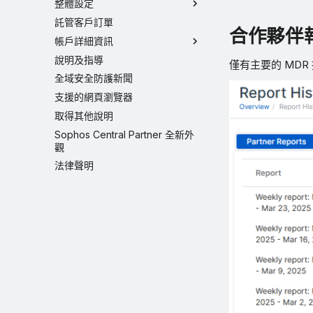
整體設定
託管客戶訂單
合作夥伴
帳戶詳細資訊
說明及指導
僅有主要的 MD
全域安全防護新聞
支援的網頁瀏覽器
取得其他說明
Sophos Central Partner 全新外
觀
法律聲明