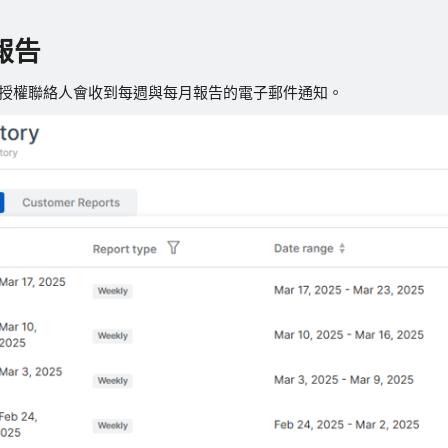
報告
R 授權聯絡人會收到每週與每月報告的電子郵件通知。