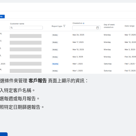
篩選條件來管理
客戶報告
頁面上顯示的資訊：
入特定客戶名稱。
選每週或每月報告。
照特定日期篩選報告。