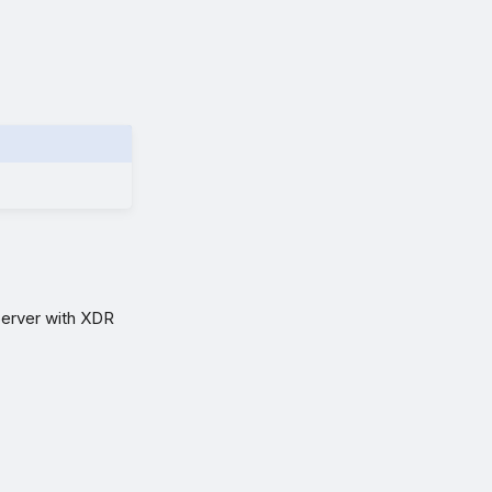
rver with XDR