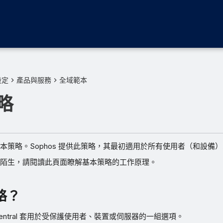
設定
產品與服務
全域範本
略
本策略。Sophos 提供此策略，其最初適用於所有使用者（和設備
陌生，請閱讀此頁面瞭解基本策略的工作原理。
略？
 Central 套用於受保護使用者、裝置或伺服器的一組選項。