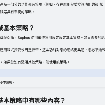
產品一部分的功能都有策略（例如，存在應用程式控管功能的策略
服器具有單獨的策略。
域基本策略？
威脅保護，Sophos 使用最佳實用設定設定基本策略。如果需要的
應用程式控管或周邊控管，這些功能對您的網絡更具體，您必須編
，如果您沒有激活其他策略，則使用該策略。
基本策略。
基本策略中有哪些內容？