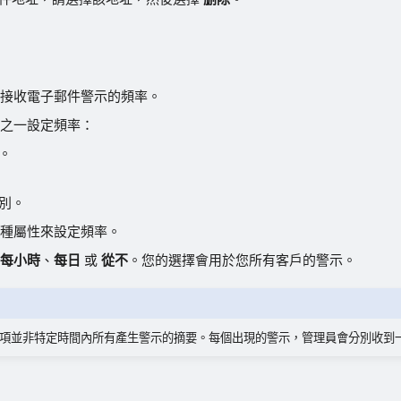
接收電子郵件警示的頻率。
之一設定頻率：
。
別。
種屬性來設定頻率。
每小時
、
每日
或
從不
。您的選擇會用於您所有客戶的警示。
項並非特定時間內所有產生警示的摘要。每個出現的警示，管理員會分別收到