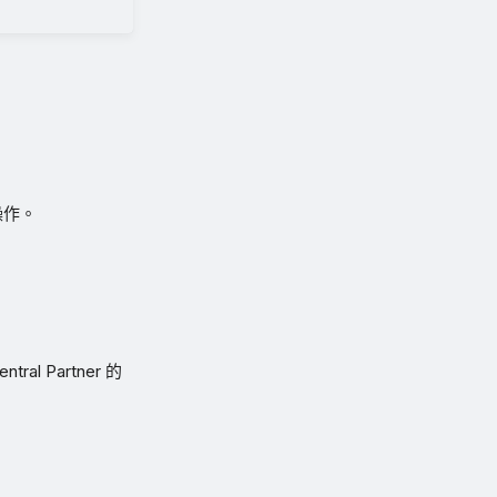
操作。
 Partner 的