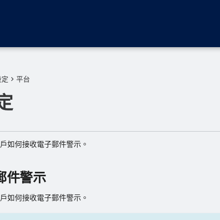
設定
平台
定
戶如何接收電子郵件警示。
郵件警示
戶如何接收電子郵件警示。