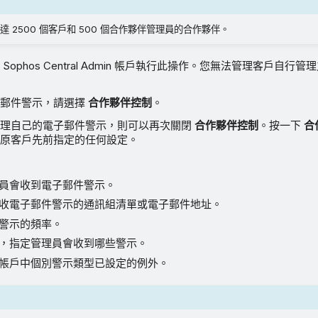
 2500 個客戶和 500 個合作夥伴管理員的合作夥伴。
Sophos Central Admin 帳戶執行此操作。您無法管理客戶自行
子郵件警示，請選擇
合作夥伴控制
。
管理自己的電子郵件警示，則可以再次關閉
合作夥伴控制
。按一下
合
原客戶先前指定的任何設定。
員會收到電子郵件警示。
收電子郵件警示的通訊組清單或電子郵件地址。
警示的頻率。
，指定管理員會收到哪些警示。
帳戶中個別警示類型已設定的例外。