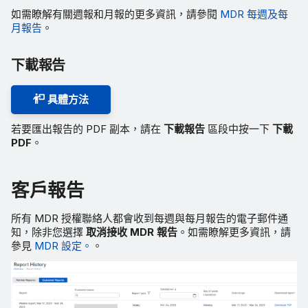
如需瞭解有關週報和月報的更多資訊，請參閱
MDR 每週及每
月報告
。
下載報告
具體方法
若要匯出報告的 PDF 副本，請在
下載報告
區段中按一下
下載
PDF
。
客戶報告
所有 MDR 授權聯絡人都會收到每週與每月報告的電子郵件通
知，除非您選擇
取消接收 MDR 報告
。如需瞭解更多資訊，請
參見
MDR 設定。
。