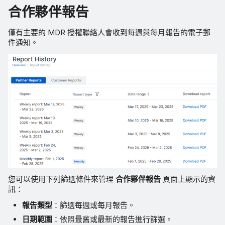
合作夥伴報告
僅有主要的 MDR 授權聯絡人會收到每週與每月報告的電子郵
件通知。
您可以使用下列篩選條件來管理
合作夥伴報告
頁面上顯示的資
訊：
報告類型
：篩選每週或每月報告。
日期範圍
：依照最舊或最新的報告進行篩選。