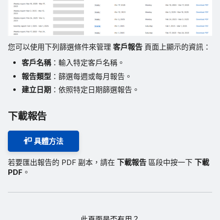
您可以使用下列篩選條件來管理
客戶報告
頁面上顯示的資訊：
客戶名稱
：輸入特定客戶名稱。
報告類型
：篩選每週或每月報告。
建立日期
：依照特定日期篩選報告。
下載報告
具體方法
若要匯出報告的 PDF 副本，請在
下載報告
區段中按一下
下載
PDF
。
此頁面是否有用？