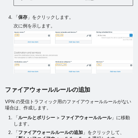
「
保存
」をクリックします。
次に例を示します。
ファイアウォールルールの追加
VPN の受信トラフィック用のファイアウォールルールがない
場合は、作成します。
「
ルールとポリシー
>
ファイアウォールルール
」に移動
します。
「
ファイアウォールルールの追加
」をクリックして、