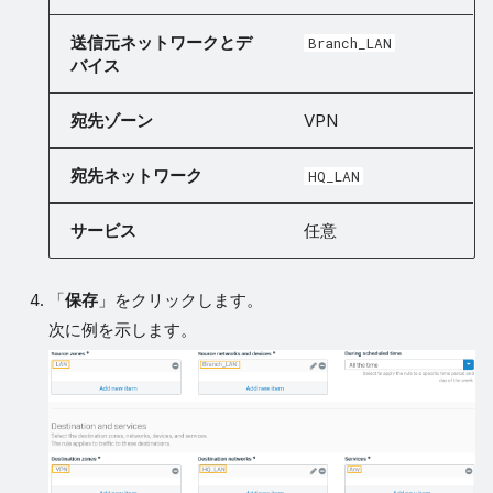
送信元ネットワークとデ
Branch_LAN
バイス
宛先ゾーン
VPN
宛先ネットワーク
HQ_LAN
サービス
任意
「
保存
」をクリックします。
次に例を示します。