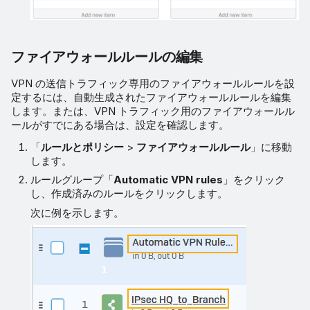
ファイアウォールルールの編集
VPN の送信トラフィック専用のファイアウォールルールを設
定するには、自動生成されたファイアウォールルールを編集
します。または、VPN トラフィック用のファイアウォールル
ールがすでにある場合は、設定を確認します。
「
ルールとポリシー
>
ファイアウォールルール
」に移動
します。
ルールグループ「
Automatic VPN rules
」をクリック
し、作成済みのルールをクリックします。
次に例を示します。