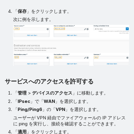
「
保存
」をクリックします。
次に例を示します。
サービスへのアクセスを許可する
「
管理
>
デバイスのアクセス
」に移動します。
「
IPsec
」で「
WAN
」を選択します。
「
Ping/Ping6
」の「
VPN
」を選択します。
ユーザーが VPN 経由でファイアウォールの IP アドレス
に ping を実行し、接続を確認することができます。
「
適用
」をクリックします。