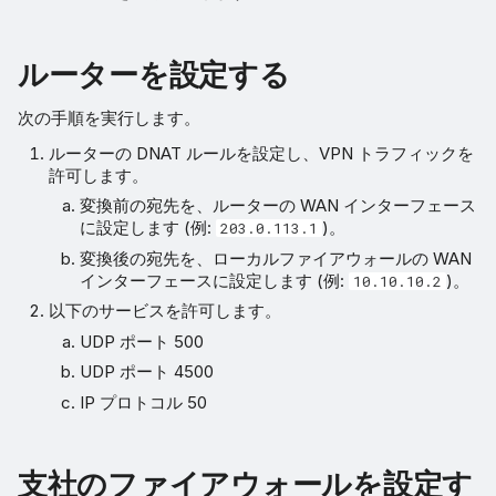
ルーターを設定する
次の手順を実行します。
ルーターの DNAT ルールを設定し、VPN トラフィックを
許可します。
変換前の宛先を、ルーターの WAN インターフェース
に設定します (例:
)。
203.0.113.1
変換後の宛先を、ローカルファイアウォールの WAN
インターフェースに設定します (例:
)。
10.10.10.2
以下のサービスを許可します。
UDP ポート 500
UDP ポート 4500
IP プロトコル 50
支社のファイアウォールを設定す