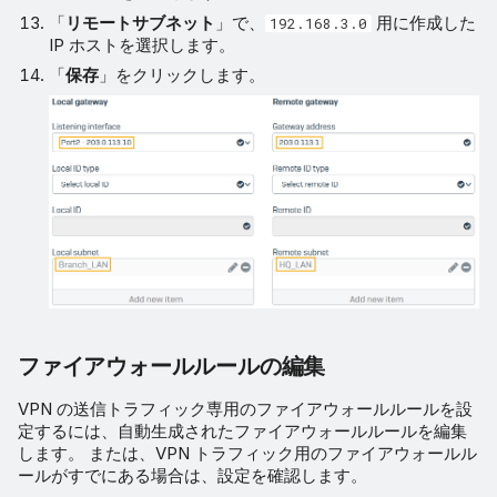
「
リモートサブネット
」で、
用に作成した
192.168.3.0
IP ホストを選択します。
「
保存
」をクリックします。
ファイアウォールルールの編集
VPN の送信トラフィック専用のファイアウォールルールを設
定するには、自動生成されたファイアウォールルールを編集
します。 または、VPN トラフィック用のファイアウォールル
ールがすでにある場合は、設定を確認します。