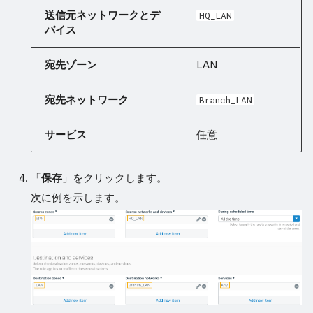
送信元ネットワークとデ
HQ_LAN
バイス
宛先ゾーン
LAN
宛先ネットワーク
Branch_LAN
サービス
任意
「
保存
」をクリックします。
次に例を示します。