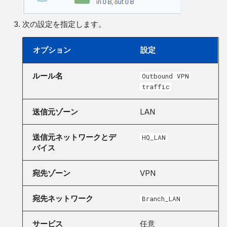
次の設定を指定します。
オプション
設定
ルール名
Outbound VPN
traffic
送信元ゾーン
LAN
送信元ネットワークとデ
HQ_LAN
バイス
宛先ゾーン
VPN
宛先ネットワーク
Branch_LAN
サービス
任意