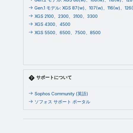
Gen.1 モデル: XGS 87(w)、107(w)、116(w)、126
XGS 2100、2300、3100、3300
XGS 4300、4500
XGS 5500、6500、7500、8500
サポートについて
Sophos Community (英語)
ソフォス サポート ポータル