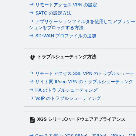
リモートアクセス VPN の設定
SATC の設定方法
アプリケーションフィルタを使用してアプリケー
ションをブロックする方法
SD-WAN プロファイルの追加
トラブルシューティング方法
リモートアクセス SSL VPN のトラブルシュー
サイト間 IPsec VPN のトラブルシューティング
HA のトラブルシューティング
VoIP のトラブルシューティング
XGS シリーズハードウェアアプライアンス
Gen.2 モデル: XGS 88(w)、108(w)、118(w)、128