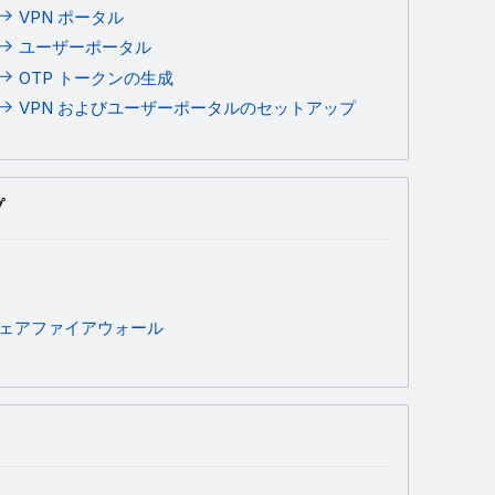
VPN ポータル
ユーザーポータル
OTP トークンの生成
VPN およびユーザーポータルのセットアップ
プ
ェアファイアウォール