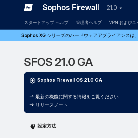
Sophos Firewall
21.0
スタートアップ ヘルプ
管理者ヘルプ
VPN および
Sophos XG シリーズのハードウェアアプライアンスは、
SFOS 21.0 GA
Sophos Firewall OS 21.0 GA
最新の機能に関する情報をご覧ください
リリースノート
設定方法