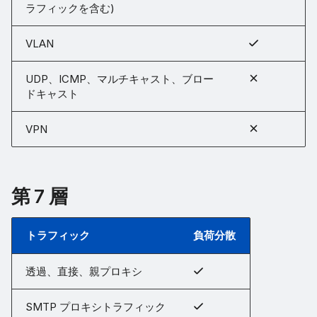
ラフィックを含む)
VLAN
UDP、ICMP、マルチキャスト、ブロー
ドキャスト
VPN
第 7 層
トラフィック
負荷分散
透過、直接、親プロキシ
SMTP プロキシトラフィック