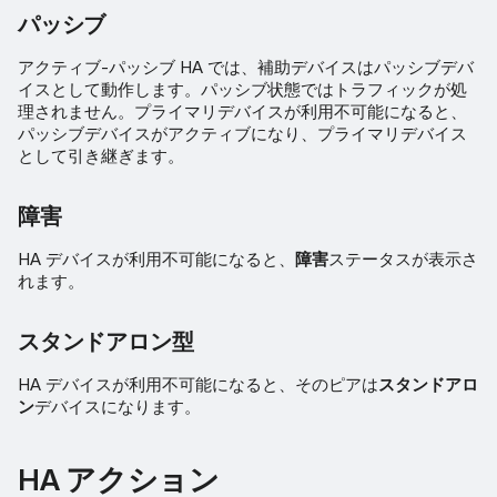
パッシブ
アクティブ-パッシブ HA では、補助デバイスはパッシブデバ
イスとして動作します。パッシブ状態ではトラフィックが処
理されません。プライマリデバイスが利用不可能になると、
パッシブデバイスがアクティブになり、プライマリデバイス
として引き継ぎます。
障害
HA デバイスが利用不可能になると、
障害
ステータスが表示さ
れます。
スタンドアロン型
HA デバイスが利用不可能になると、そのピアは
スタンドアロ
ン
デバイスになります。
HA アクション