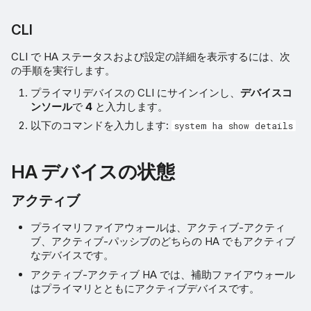
CLI
CLI で HA ステータスおよび設定の詳細を表示するには、次
の手順を実行します。
プライマリデバイスの CLI にサインインし、
デバイスコ
ンソール
で
4
と入力します。
以下のコマンドを入力します:
system ha show details
HA デバイスの状態
アクティブ
プライマリファイアウォールは、アクティブ-アクティ
ブ、アクティブ-パッシブのどちらの HA でもアクティブ
なデバイスです。
アクティブ-アクティブ HA では、補助ファイアウォール
はプライマリとともにアクティブデバイスです。