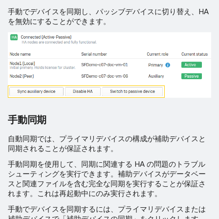
手動でデバイスを同期し、パッシブデバイスに切り替え、HA
を無効にすることができます。
手動同期
自動同期では、プライマリデバイスの構成が補助デバイスと
同期されることが保証されます。
手動同期を使用して、同期に関連する HA の問題のトラブル
シューティングを実行できます。補助デバイスがデータベー
スと関連ファイルを含む完全な同期を実行することが保証さ
れます。これは再起動中にのみ実行されます。
手動でデバイスを同期するには、プライマリデバイスまたは
補助デバイスで「補助デバイスの同期」をクリックします。