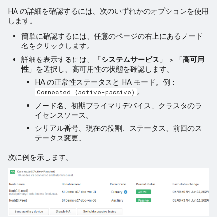
HA の詳細を確認するには、次のいずれかのオプションを使用
します。
簡単に確認するには、任意のページの右上にあるノード
名をクリックします。
詳細を表示するには、「
システムサービス
」 > 「
高可用
性
」を選択し、高可用性の状態を確認します。
HA の正常性ステータスと HA モード。例：
。
Connected (active-passive)
ノード名、初期プライマリデバイス、クラスタのラ
イセンスソース。
シリアル番号、現在の役割、ステータス、前回のス
テータス変更。
次に例を示します。