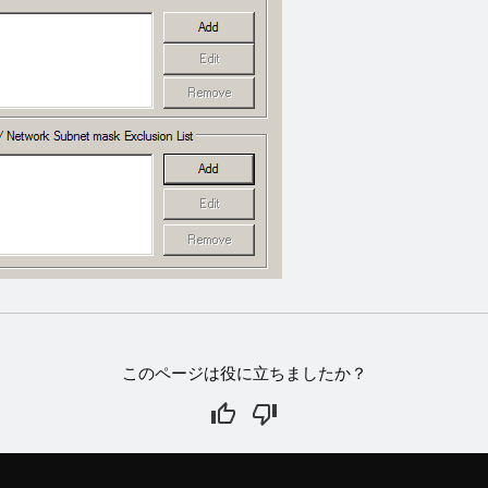
このページは役に立ちましたか？