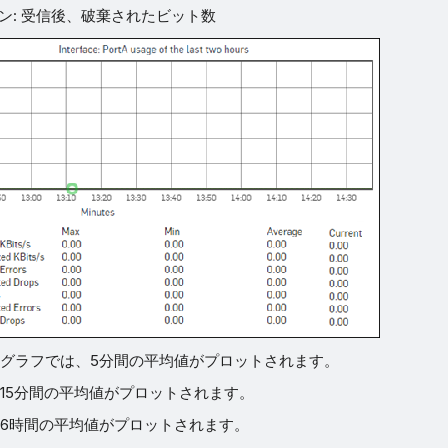
ン: 受信後、破棄されたビット数
グラフでは、5分間の平均値がプロットされます。
15分間の平均値がプロットされます。
6時間の平均値がプロットされます。