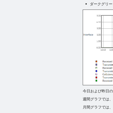
ダークグリー
今日および昨日の
週間グラフでは、
月間グラフでは、