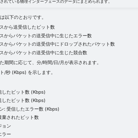
設定されている物理インターフェースのデータにまとめられます。
は以下のとおりです。
スから送受信したビット数
スからパケットの送受信中に生じたエラー数
スからパケットの送受信中にドロップされたパケット数
スからパケットの送受信中に生じた競合数
した期間に応じて、分/時間/日/月が表示されます。
/秒 (Kbps) を示します。
したビット数 (Kbps)
したビット数 (Kbps)
: 受信したエラー数 (Kbps)
、破棄されたビット数
ジョン
エラー