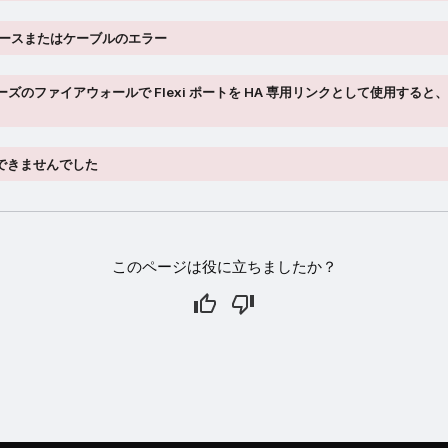
ースまたはケーブルのエラー
シリーズのファイアウォールで Flexi ポートを HA 専用リンクとして使用すると
にできませんでした
このページは役に立ちましたか？