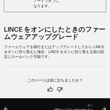
ノードでオフに
なります。
LINCE をオンにしたときのファー
ムウェアアップグレード
ファームウェアを移行またはアップグレードしてから LINCE
をオンに切り替えた場合、LINCE をオンに切り替える前の設
定にロールバック可能です。
このページは役に立ちましたか？
次へ
VPN およびユーザーポータル