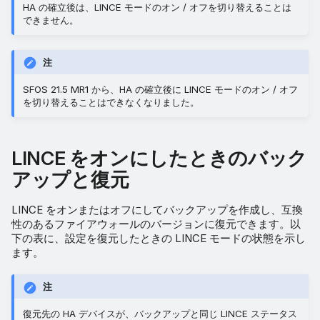
HA の確立後は、LINCE モードのオン / オフを切り替えることは
できません。
注
SFOS 21.5 MR1 から、HA の確立後に LINCE モードのオン / オフ
を切り替えることはできなくなりました。
LINCE をオンにしたときのバック
アップと復元
LINCE をオンまたはオフにしてバックアップを作成し、互換
性のあるファイアウォールのバージョンに復元できます。以
下の表に、設定を復元したときの LINCE モードの状態を示し
ます。
注
復元先の HA デバイスが、バックアップと同じ LINCE ステータス