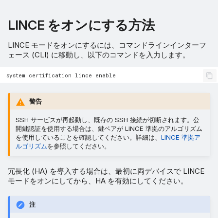
LINCE をオンにする方法
LINCE モードをオンにするには、コマンドラインインターフ
ェース (CLI) に移動し、以下のコマンドを入力します。
警告
SSH サービスが再起動し、既存の SSH 接続が切断されます。公
開鍵認証を使用する場合は、鍵ペアが LINCE 準拠のアルゴリズム
を使用していることを確認してください。詳細は、
LINCE 準拠ア
ルゴリズム
を参照してください。
冗長化 (HA) を導入する場合は、最初に両デバイスで LINCE
モードをオンにしてから、HA を有効にしてください。
注