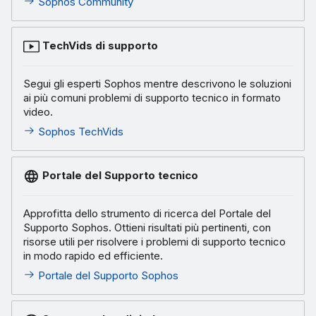
Sophos Community
TechVids di supporto
Segui gli esperti Sophos mentre descrivono le soluzioni
ai più comuni problemi di supporto tecnico in formato
video.
Sophos TechVids
Portale del Supporto tecnico
Approfitta dello strumento di ricerca del Portale del
Supporto Sophos. Ottieni risultati più pertinenti, con
risorse utili per risolvere i problemi di supporto tecnico
in modo rapido ed efficiente.
Portale del Supporto Sophos