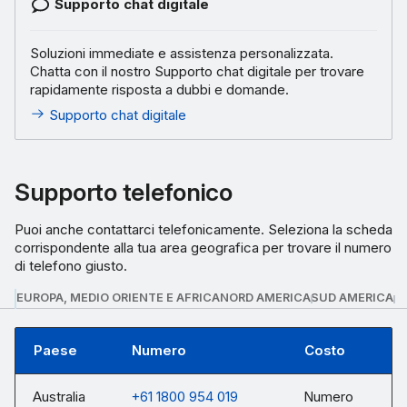
Supporto chat digitale
Soluzioni immediate e assistenza personalizzata.
Chatta con il nostro Supporto chat digitale per trovare
rapidamente risposta a dubbi e domande.
Supporto chat digitale
Supporto telefonico
Puoi anche contattarci telefonicamente. Seleziona la scheda
corrispondente alla tua area geografica per trovare il numero
di telefono giusto.
EUROPA, MEDIO ORIENTE E AFRICA
NORD AMERICA
SUD AMERICA
Paese
Numero
Costo
Australia
+61 1800 954 019
Numero