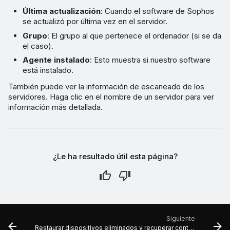
Última actualización
: Cuando el software de Sophos
se actualizó por última vez en el servidor.
Grupo
: El grupo al que pertenece el ordenador (si se da
el caso).
Agente instalado
: Esto muestra si nuestro software
está instalado.
También puede ver la información de escaneado de los
servidores. Haga clic en el nombre de un servidor para ver
información más detallada.
¿Le ha resultado útil esta página?
Siguiente
Restaurar dispositivos eliminados y recuperar contraseñas de protección contra manipulaciones