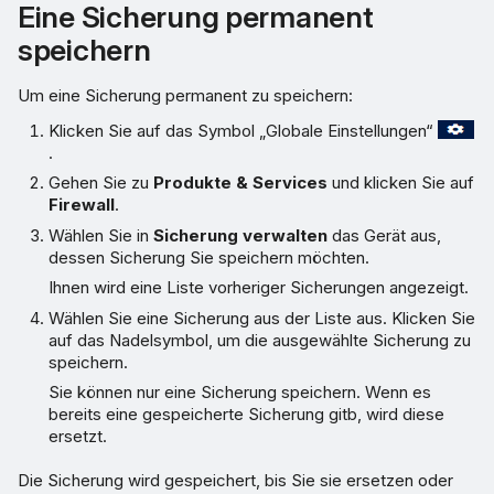
Eine Sicherung permanent
speichern
Um eine Sicherung permanent zu speichern:
Klicken Sie auf das Symbol „Globale Einstellungen“
.
Gehen Sie zu
Produkte & Services
und klicken Sie auf
Firewall
.
Wählen Sie in
Sicherung verwalten
das Gerät aus,
dessen Sicherung Sie speichern möchten.
Ihnen wird eine Liste vorheriger Sicherungen angezeigt.
Wählen Sie eine Sicherung aus der Liste aus. Klicken Sie
auf das Nadelsymbol, um die ausgewählte Sicherung zu
speichern.
Sie können nur eine Sicherung speichern. Wenn es
bereits eine gespeicherte Sicherung gitb, wird diese
ersetzt.
Die Sicherung wird gespeichert, bis Sie sie ersetzen oder