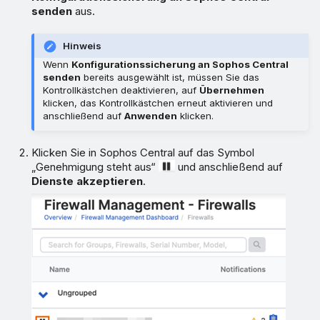
senden
aus.
Hinweis
Wenn
Konfigurationssicherung an Sophos Central
senden
bereits ausgewählt ist, müssen Sie das
Kontrollkästchen deaktivieren, auf
Übernehmen
klicken, das Kontrollkästchen erneut aktivieren und
anschließend auf
Anwenden
klicken.
Klicken Sie in Sophos Central auf das Symbol
„Genehmigung steht aus“
und anschließend auf
Dienste akzeptieren
.