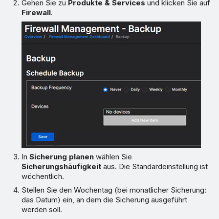
Gehen Sie zu
Produkte & Services
und klicken Sie auf
Firewall
.
In
Sicherung planen
wählen Sie
Sicherungshäufigkeit
aus. Die Standardeinstellung ist
wöchentlich.
Stellen Sie den Wochentag (bei monatlicher Sicherung:
das Datum) ein, an dem die Sicherung ausgeführt
werden soll.