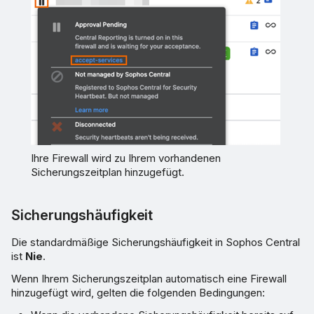
Ihre Firewall wird zu Ihrem vorhandenen
Sicherungszeitplan hinzugefügt.
Sicherungshäufigkeit
Die standardmäßige Sicherungshäufigkeit in Sophos Central
ist
Nie
.
Wenn Ihrem Sicherungszeitplan automatisch eine Firewall
hinzugefügt wird, gelten die folgenden Bedingungen: