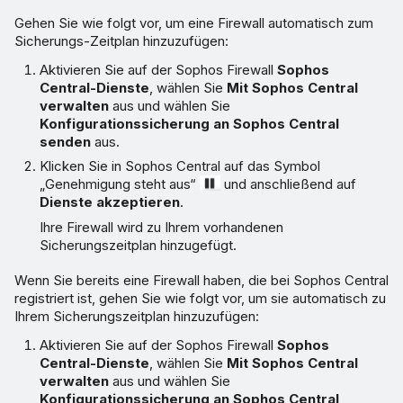
Gehen Sie wie folgt vor, um eine Firewall automatisch zum
Sicherungs-Zeitplan hinzuzufügen:
Aktivieren Sie auf der Sophos Firewall
Sophos
Central-Dienste
, wählen Sie
Mit Sophos Central
verwalten
aus und wählen Sie
Konfigurationssicherung an Sophos Central
senden
aus.
Klicken Sie in Sophos Central auf das Symbol
„Genehmigung steht aus“
und anschließend auf
Dienste akzeptieren
.
Ihre Firewall wird zu Ihrem vorhandenen
Sicherungszeitplan hinzugefügt.
Wenn Sie bereits eine Firewall haben, die bei Sophos Central
registriert ist, gehen Sie wie folgt vor, um sie automatisch zu
Ihrem Sicherungszeitplan hinzuzufügen:
Aktivieren Sie auf der Sophos Firewall
Sophos
Central-Dienste
, wählen Sie
Mit Sophos Central
verwalten
aus und wählen Sie
Konfigurationssicherung an Sophos Central