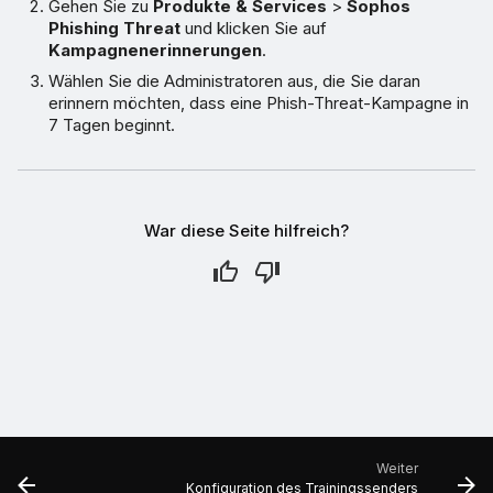
Gehen Sie zu
Produkte & Services
>
Sophos
Phishing Threat
und klicken Sie auf
Kampagnenerinnerungen
.
Wählen Sie die Administratoren aus, die Sie daran
erinnern möchten, dass eine Phish-Threat-Kampagne in
7 Tagen beginnt.
War diese Seite hilfreich?
Weiter
Konfiguration des Trainingssenders