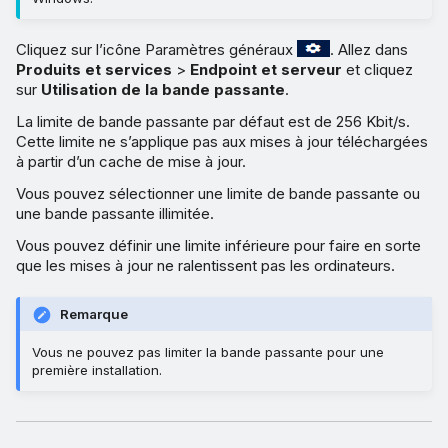
Cliquez sur l’icône Paramètres généraux
. Allez dans
Produits et services
>
Endpoint et serveur
et cliquez
sur
Utilisation de la bande passante
.
La limite de bande passante par défaut est de 256 Kbit/s.
Cette limite ne s’applique pas aux mises à jour téléchargées
à partir d’un cache de mise à jour.
Vous pouvez sélectionner une limite de bande passante ou
une bande passante illimitée.
Vous pouvez définir une limite inférieure pour faire en sorte
que les mises à jour ne ralentissent pas les ordinateurs.
Remarque
Vous ne pouvez pas limiter la bande passante pour une
première installation.