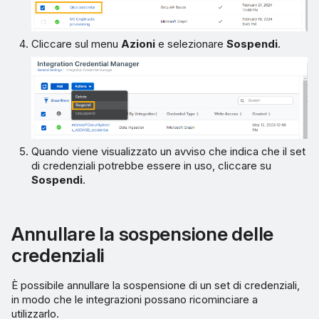
Cliccare sul menu
Azioni
e selezionare
Sospendi
.
Quando viene visualizzato un avviso che indica che il set
di credenziali potrebbe essere in uso, cliccare su
Sospendi
.
Annullare la sospensione delle
credenziali
È possibile annullare la sospensione di un set di credenziali,
in modo che le integrazioni possano ricominciare a
utilizzarlo.