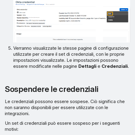
Verranno visualizzate le stesse pagine di configurazione
utilizzate per creare il set di credenziali, con le proprie
impostazioni visualizzate. Le impostazioni possono
essere modificate nelle pagine
Dettagli
e
Credenziali
.
Sospendere le credenziali
Le credenziali possono essere sospese. Ciò significa che
non saranno disponibili per essere utilizzate con le
integrazioni.
Un set di credenziali può essere sospeso per i seguenti
motivi: