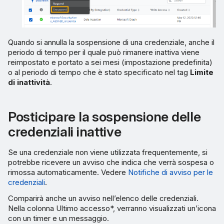
Quando si annulla la sospensione di una credenziale, anche il
periodo di tempo per il quale può rimanere inattiva viene
reimpostato e portato a sei mesi (impostazione predefinita)
o al periodo di tempo che è stato specificato nel tag
Limite
di inattività
.
Posticipare la sospensione delle
credenziali inattive
Se una credenziale non viene utilizzata frequentemente, si
potrebbe ricevere un avviso che indica che verrà sospesa o
rimossa automaticamente. Vedere
Notifiche di avviso per le
credenziali
.
Comparirà anche un avviso nell’elenco delle credenziali.
Nella colonna
Ultimo accesso
*, verranno visualizzati un’icona
con un timer e un messaggio.