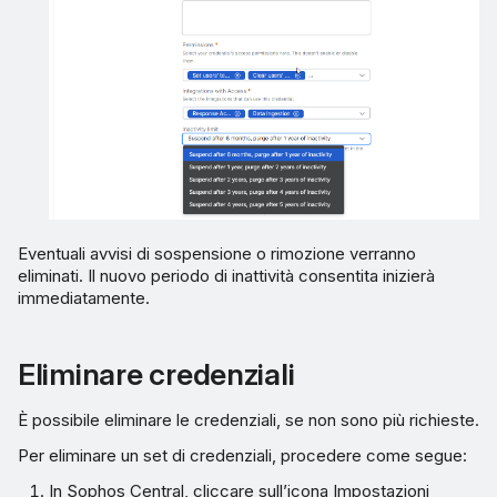
Eventuali avvisi di sospensione o rimozione verranno
eliminati. Il nuovo periodo di inattività consentita inizierà
immediatamente.
Eliminare credenziali
È possibile eliminare le credenziali, se non sono più richieste.
Per eliminare un set di credenziali, procedere come segue:
In Sophos Central, cliccare sull’icona Impostazioni