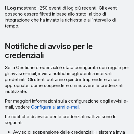
I
Log
mostrano i 250 eventi di log più recenti. Gli eventi
possono essere filtrati in base allo stato, al tipo di
integrazione che ha inviato la richiesta e all’intervallo di
tempo.
Notifiche di avviso per le
credenziali
Se la Gestione credenziali è stata configurata con regole per
gli avvisi e-mail, invierà notifiche agli utenti a intervalli
predefiniti. Gli utenti potranno quindi intraprendere azioni
appropriate, come sospendere o rimuovere le credenziali
inutilizzate.
Per maggiori informazioni sulla configurazione degli avvisi e-
mail, vedere
Configura allarmi e-mail
.
Le notifiche di avviso per le credenziali inattive sono le
seguenti:
Avviso di sospensione delle credenziali: il sistema invia