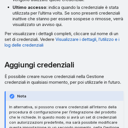
Ultimo accesso
: indica quando la credenziale è stata
utilizzata per l’ultima volta. Se sono presenti credenziali
inattive che stanno per essere sospese o rimosse, verrà
visualizzato un avviso qui.
Per visualizzare i dettagli completi, cliccare sul nome di un
set di credenziali. Vedere
Visualizzare i dettagli, l’utilizzo e i
log delle credenziali
Aggiungi credenziali
È possibile creare nuove credenziali nella Gestione
credenziali in qualsiasi momento, per poi utilizzarle in futuro.
Nota
In alternativa, si possono creare credenziali all’interno della
procedura di configurazione per l’integrazione del prodotto
che le richiede. In questo modo si avrà un set di credenziali
con autorizzazioni predefinite, ma sarà possibile modificare
questa impostazione in un secondo momento, nella Gestione