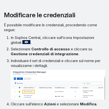
Modificare le credenziali
È possibile modificare le credenziali, procedendo come
segue:
In Sophos Central, cliccare sull’icona Impostazioni
globali
.
Selezionare
Controllo di accesso
e cliccare su
Gestione credenziali di integrazione
.
Individuare il set di credenziali e cliccare sul nome per
visualizzarne i dettagli.
Cliccare sull’elenco
Azioni
e selezionare
Modifica
.