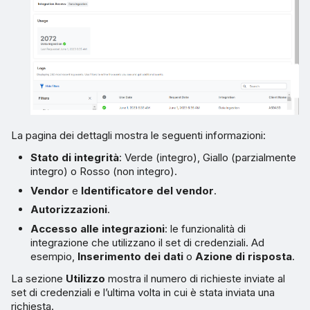
La pagina dei dettagli mostra le seguenti informazioni:
Stato di integrità
: Verde (integro), Giallo (parzialmente
integro) o Rosso (non integro).
Vendor
e
Identificatore del vendor
.
Autorizzazioni
.
Accesso alle integrazioni
: le funzionalità di
integrazione che utilizzano il set di credenziali. Ad
esempio,
Inserimento dei dati
o
Azione di risposta
.
La sezione
Utilizzo
mostra il numero di richieste inviate al
set di credenziali e l’ultima volta in cui è stata inviata una
richiesta.