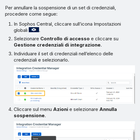
Per annullare la sospensione di un set di credenziali,
procedere come segue:
In Sophos Central, cliccare sull’icona Impostazioni
globali
.
Selezionare
Controllo di accesso
e cliccare su
Gestione credenziali di integrazione
.
Individuare il set di credenziali nell’elenco delle
credenziali e selezionarlo.
Cliccare sul menu
Azioni
e selezionare
Annulla
sospensione
.