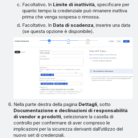
Facoltativo. In
Limite di inattività
, specificare per
quanto tempo la credenziale può rimanere inattiva
prima che venga sospesa o rimossa.
Facoltativo. In
Data di scadenza
, inserire una data
(se questa opzione è disponibile).
Nella parte destra della pagina
Dettagli
, sotto
Documentazione e declinazioni di responsabilità
di vendor e prodotti
, selezionare la casella di
controllo per confermare di aver compreso le
implicazioni per la sicurezza derivanti dall’utilizzo del
nuovo set di credenziali.