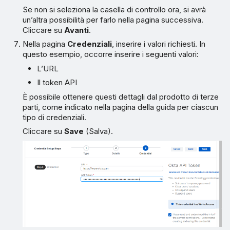
Se non si seleziona la casella di controllo ora, si avrà
un’altra possibilità per farlo nella pagina successiva.
Cliccare su
Avanti
.
Nella pagina
Credenziali
, inserire i valori richiesti. In
questo esempio, occorre inserire i seguenti valori:
L’URL
Il token API
È possibile ottenere questi dettagli dal prodotto di terze
parti, come indicato nella pagina della guida per ciascun
tipo di credenziali.
Cliccare su
Save
(Salva).