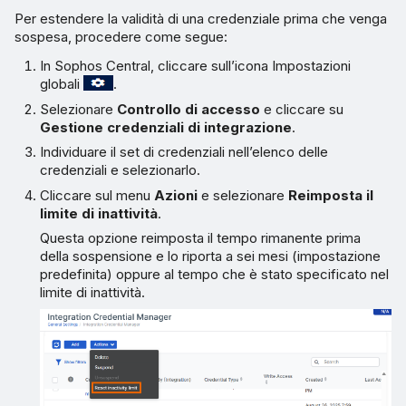
Per estendere la validità di una credenziale prima che venga
sospesa, procedere come segue:
In Sophos Central, cliccare sull’icona Impostazioni
globali
.
Selezionare
Controllo di accesso
e cliccare su
Gestione credenziali di integrazione
.
Individuare il set di credenziali nell’elenco delle
credenziali e selezionarlo.
Cliccare sul menu
Azioni
e selezionare
Reimposta il
limite di inattività
.
Questa opzione reimposta il tempo rimanente prima
della sospensione e lo riporta a sei mesi (impostazione
predefinita) oppure al tempo che è stato specificato nel
limite di inattività.