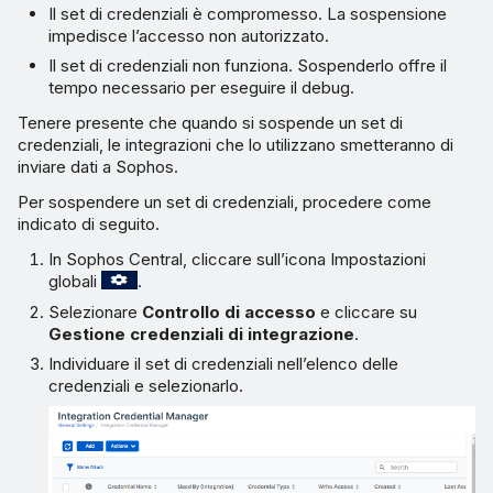
Il set di credenziali è compromesso. La sospensione
impedisce l’accesso non autorizzato.
Il set di credenziali non funziona. Sospenderlo offre il
tempo necessario per eseguire il debug.
Tenere presente che quando si sospende un set di
credenziali, le integrazioni che lo utilizzano smetteranno di
inviare dati a Sophos.
Per sospendere un set di credenziali, procedere come
indicato di seguito.
In Sophos Central, cliccare sull’icona Impostazioni
globali
.
Selezionare
Controllo di accesso
e cliccare su
Gestione credenziali di integrazione
.
Individuare il set di credenziali nell’elenco delle
credenziali e selezionarlo.