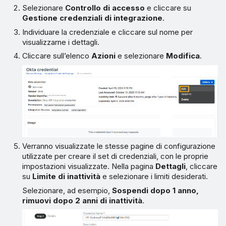
Selezionare
Controllo di accesso
e cliccare su
Gestione credenziali di integrazione
.
Individuare la credenziale e cliccare sul nome per
visualizzarne i dettagli.
Cliccare sull’elenco
Azioni
e selezionare
Modifica
.
Verranno visualizzate le stesse pagine di configurazione
utilizzate per creare il set di credenziali, con le proprie
impostazioni visualizzate. Nella pagina
Dettagli
, cliccare
su
Limite di inattività
e selezionare i limiti desiderati.
Selezionare, ad esempio,
Sospendi dopo 1 anno,
rimuovi dopo 2 anni di inattività
.