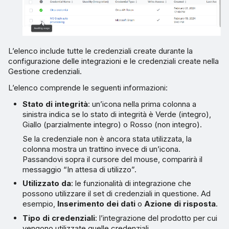
L’elenco include tutte le credenziali create durante la
configurazione delle integrazioni e le credenziali create nella
Gestione credenziali.
L’elenco comprende le seguenti informazioni:
Stato di integrità
: un’icona nella prima colonna a
sinistra indica se lo stato di integrità è Verde (integro),
Giallo (parzialmente integro) o Rosso (non integro).
Se la credenziale non è ancora stata utilizzata, la
colonna mostra un trattino invece di un’icona.
Passandovi sopra il cursore del mouse, comparirà il
messaggio “In attesa di utilizzo”.
Utilizzato da
: le funzionalità di integrazione che
possono utilizzare il set di credenziali in questione. Ad
esempio,
Inserimento dei dati
o
Azione di risposta
.
Tipo di credenziali
: l’integrazione del prodotto per cui
vengono utilizzate quelle credenziali.