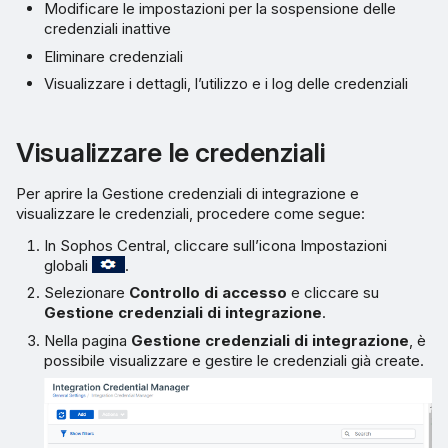
Modificare le impostazioni per la sospensione delle
credenziali inattive
Eliminare credenziali
Visualizzare i dettagli, l’utilizzo e i log delle credenziali
Visualizzare le credenziali
Per aprire la Gestione credenziali di integrazione e
visualizzare le credenziali, procedere come segue:
In Sophos Central, cliccare sull’icona Impostazioni
globali
.
Selezionare
Controllo di accesso
e cliccare su
Gestione credenziali di integrazione
.
Nella pagina
Gestione credenziali di integrazione
, è
possibile visualizzare e gestire le credenziali già create.