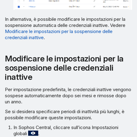
In alternativa, è possibile modificare le impostazioni per la
sospensione automatica delle credenziali inattive. Vedere
Modificare le impostazioni per la sospensione delle
credenziali inattive
.
Modificare le impostazioni per la
sospensione delle credenziali
inattive
Per impostazione predefinita, le credenziali inattive vengono
sospese automaticamente dopo sei mesi e rimosse dopo
un anno.
Se si desidera specificare periodi di inattività più lunghi, è
possibile modificare queste impostazioni.
In Sophos Central, cliccare sull’icona Impostazioni
globali
.