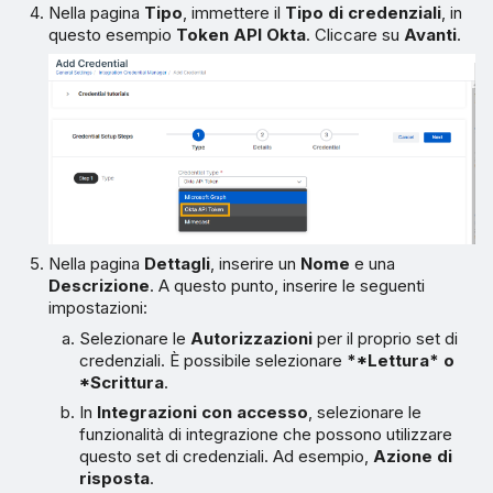
Nella pagina
Tipo
, immettere il
Tipo di credenziali
, in
questo esempio
Token API Okta
. Cliccare su
Avanti
.
Nella pagina
Dettagli
, inserire un
Nome
e una
Descrizione
. A questo punto, inserire le seguenti
impostazioni:
Selezionare le
Autorizzazioni
per il proprio set di
credenziali. È possibile selezionare
*
*Lettura
* o
*Scrittura
.
In
Integrazioni con accesso
, selezionare le
funzionalità di integrazione che possono utilizzare
questo set di credenziali. Ad esempio,
Azione di
risposta
.