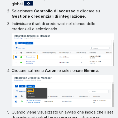
globali
.
Selezionare
Controllo di accesso
e cliccare su
Gestione credenziali di integrazione
.
Individuare il set di credenziali nell’elenco delle
credenziali e selezionarlo.
Cliccare sul menu
Azioni
e selezionare
Elimina
.
Quando viene visualizzato un avviso che indica che il set
di credenziali potrebbe essere in uso, cliccare su