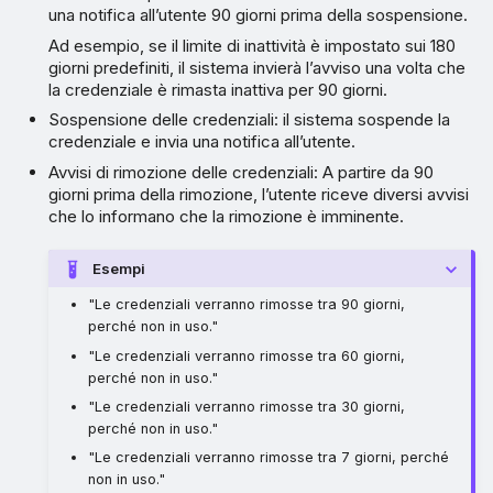
una notifica all’utente 90 giorni prima della sospensione.
Ad esempio, se il limite di inattività è impostato sui 180
giorni predefiniti, il sistema invierà l’avviso una volta che
la credenziale è rimasta inattiva per 90 giorni.
Sospensione delle credenziali: il sistema sospende la
credenziale e invia una notifica all’utente.
Avvisi di rimozione delle credenziali: A partire da 90
giorni prima della rimozione, l’utente riceve diversi avvisi
che lo informano che la rimozione è imminente.
Esempi
"Le credenziali verranno rimosse tra 90 giorni,
perché non in uso."
"Le credenziali verranno rimosse tra 60 giorni,
perché non in uso."
"Le credenziali verranno rimosse tra 30 giorni,
perché non in uso."
"Le credenziali verranno rimosse tra 7 giorni, perché
non in uso."