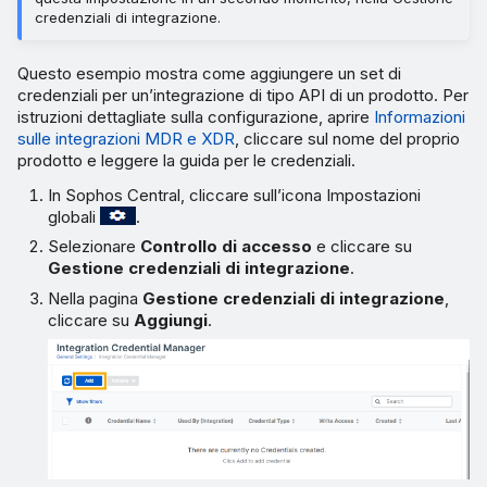
credenziali di integrazione.
Questo esempio mostra come aggiungere un set di
credenziali per un’integrazione di tipo API di un prodotto. Per
istruzioni dettagliate sulla configurazione, aprire
Informazioni
sulle integrazioni MDR e XDR
, cliccare sul nome del proprio
prodotto e leggere la guida per le credenziali.
In Sophos Central, cliccare sull’icona Impostazioni
globali
.
Selezionare
Controllo di accesso
e cliccare su
Gestione credenziali di integrazione
.
Nella pagina
Gestione credenziali di integrazione
,
cliccare su
Aggiungi
.