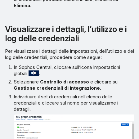
Elimina
.
Visualizzare i dettagli, l’utilizzo e i
log delle credenziali
Per visualizzare i dettagli delle impostazioni, dell’utilizzo e dei
log delle credenziali, procedere come segue:
In Sophos Central, cliccare sull’icona Impostazioni
globali
.
Selezionare
Controllo di accesso
e cliccare su
Gestione credenziali di integrazione
.
Individuare il set di credenziali nell’elenco delle
credenziali e cliccare sul nome per visualizzarne i
dettagli.